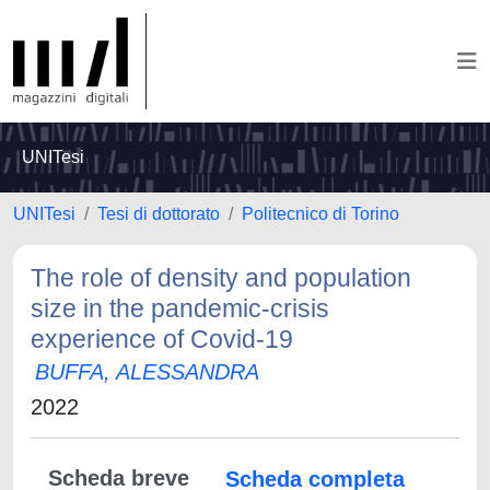
UNITesi
UNITesi
Tesi di dottorato
Politecnico di Torino
The role of density and population
size in the pandemic-crisis
experience of Covid-19
BUFFA, ALESSANDRA
2022
Scheda breve
Scheda completa