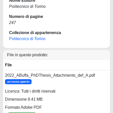
Nome Editore
Politecnico di Torino
Numero di pagine
247
Collezione di appartenenza
Politecnico di Torino
File in questo prodotto:
File
2022_ABuffa_PhDThesis_Attachments_def_A.pdf
accesso aperto
Licenza: Tutti i diritti riservati
Dimensione 8.41 MB
Formato Adobe PDF