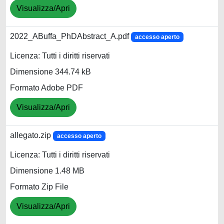
Visualizza/Apri
2022_ABuffa_PhDAbstract_A.pdf
accesso aperto
Licenza: Tutti i diritti riservati
Dimensione 344.74 kB
Formato Adobe PDF
Visualizza/Apri
allegato.zip
accesso aperto
Licenza: Tutti i diritti riservati
Dimensione 1.48 MB
Formato Zip File
Visualizza/Apri