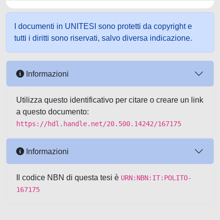
I documenti in UNITESI sono protetti da copyright e
tutti i diritti sono riservati, salvo diversa indicazione.
Informazioni
Utilizza questo identificativo per citare o creare un link
a questo documento:
https://hdl.handle.net/20.500.14242/167175
Informazioni
Il codice NBN di questa tesi è
URN:NBN:IT:POLITO-
167175