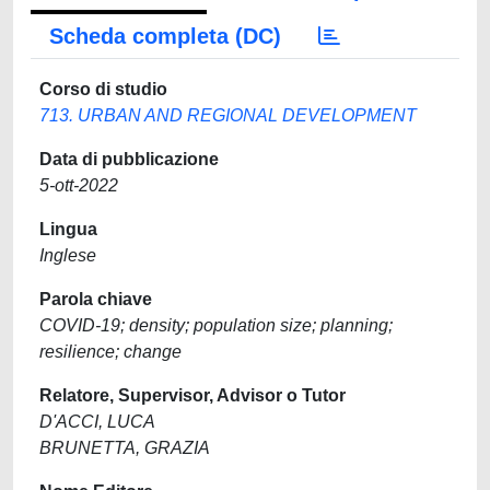
Scheda completa (DC)
Corso di studio
713. URBAN AND REGIONAL DEVELOPMENT
Data di pubblicazione
5-ott-2022
Lingua
Inglese
Parola chiave
COVID-19; density; population size; planning;
resilience; change
Relatore, Supervisor, Advisor o Tutor
D'ACCI, LUCA
BRUNETTA, GRAZIA