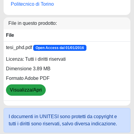
Politecnico di Torino
File in questo prodotto:
File
tesi_phd.pdf
Open Access dal 01/01/2016
Licenza: Tutti i diritti riservati
Dimensione 3.89 MB
Formato Adobe PDF
Visualizza/Apri
I documenti in UNITESI sono protetti da copyright e
tutti i diritti sono riservati, salvo diversa indicazione.