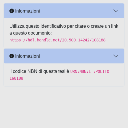
Informazioni
Utilizza questo identificativo per citare o creare un link
a questo documento:
https://hdl.handle.net/20.500.14242/168188
Informazioni
Il codice NBN di questa tesi è
URN:NBN:IT:POLITO-
168188