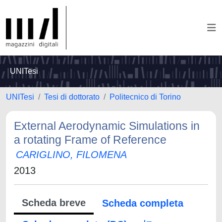
UNITesi
UNITesi
Tesi di dottorato
Politecnico di Torino
External Aerodynamic Simulations in
a rotating Frame of Reference
CARIGLINO, FILOMENA
2013
Scheda breve
Scheda completa