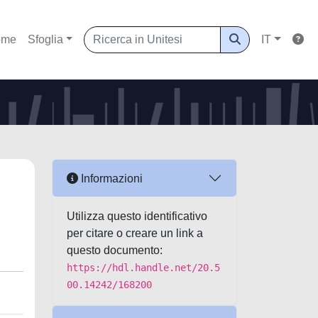
ome
Sfoglia
IT
Informazioni
Utilizza questo identificativo
per citare o creare un link a
questo documento:
https://hdl.handle.net/20.5
00.14242/168200