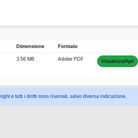
Dimensione
Formato
3.56 MB
Adobe PDF
Visualizza/Apri
ht e tutti i diritti sono riservati, salvo diversa indicazione.