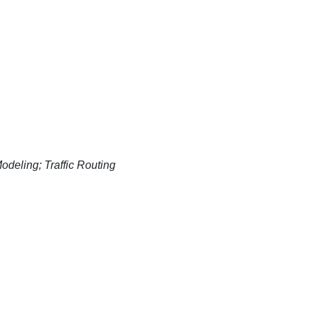
odeling; Traffic Routing