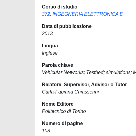
Corso di studio
372. INGEGNERIA ELETTRONICA E
Data di pubblicazione
2013
Lingua
Inglese
Parola chiave
Vehicular Networks; Testbed; simulations; M
Relatore, Supervisor, Advisor o Tutor
Carla-Fabiana Chiasserini
Nome Editore
Politecnico di Torino
Numero di pagine
108