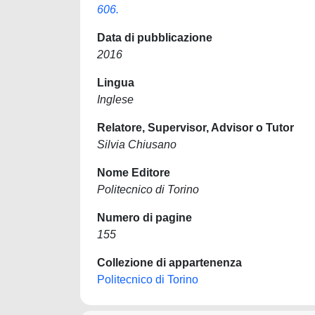
606.
Data di pubblicazione
2016
Lingua
Inglese
Relatore, Supervisor, Advisor o Tutor
Silvia Chiusano
Nome Editore
Politecnico di Torino
Numero di pagine
155
Collezione di appartenenza
Politecnico di Torino