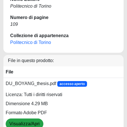
Politecnico di Torino
Numero di pagine
109
Collezione di appartenenza
Politecnico di Torino
File in questo prodotto:
File
DU_BOYANG_thesis.pdf
accesso aperto
Licenza: Tutti i diritti riservati
Dimensione 4.29 MB
Formato Adobe PDF
Visualizza/Apri