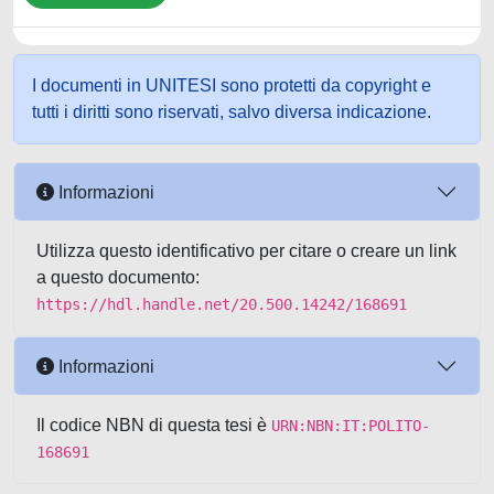
I documenti in UNITESI sono protetti da copyright e
tutti i diritti sono riservati, salvo diversa indicazione.
Informazioni
Utilizza questo identificativo per citare o creare un link
a questo documento:
https://hdl.handle.net/20.500.14242/168691
Informazioni
Il codice NBN di questa tesi è
URN:NBN:IT:POLITO-
168691