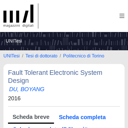
UNITesi
UNITesi
Tesi di dottorato
Politecnico di Torino
Fault Tolerant Electronic System
Design
DU, BOYANG
2016
Scheda breve
Scheda completa