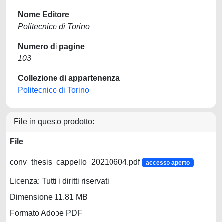
Nome Editore
Politecnico di Torino
Numero di pagine
103
Collezione di appartenenza
Politecnico di Torino
File in questo prodotto:
File
conv_thesis_cappello_20210604.pdf
accesso aperto
Licenza: Tutti i diritti riservati
Dimensione 11.81 MB
Formato Adobe PDF