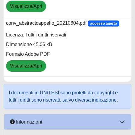
Visualizza/Apri
conv_abstractcappello_20210604.pdf
accesso aperto
Licenza: Tutti i diritti riservati
Dimensione 45.06 kB
Formato Adobe PDF
Visualizza/Apri
I documenti in UNITESI sono protetti da copyright e
tutti i diritti sono riservati, salvo diversa indicazione.
Informazioni