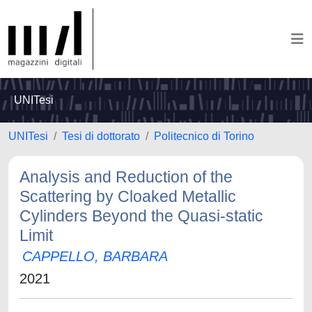
UNITesi
UNITesi
Tesi di dottorato
Politecnico di Torino
Analysis and Reduction of the
Scattering by Cloaked Metallic
Cylinders Beyond the Quasi-static
Limit
CAPPELLO, BARBARA
2021