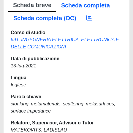
Scheda breve
Scheda completa
Scheda completa (DC)
Corso di studio
691. INGEGNERIA ELETTRICA, ELETTRONICA E
DELLE COMUNICAZIONI
Data di pubblicazione
13-lug-2021
Lingua
Inglese
Parola chiave
cloaking; metamaterials; scattering; metasurfaces;
surface impedance
Relatore, Supervisor, Advisor o Tutor
MATEKOVITS, LADISLAU