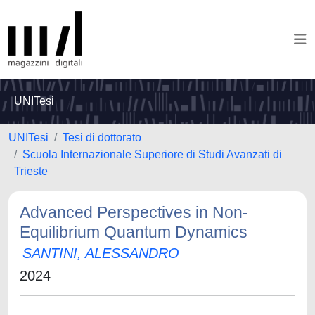
UNITesi
UNITesi
Tesi di dottorato
Scuola Internazionale Superiore di Studi Avanzati di
Trieste
Advanced Perspectives in Non-
Equilibrium Quantum Dynamics
SANTINI, ALESSANDRO
2024