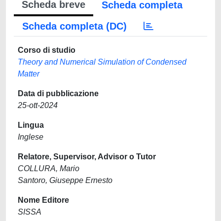
Scheda breve
Scheda completa
Scheda completa (DC)
Corso di studio
Theory and Numerical Simulation of Condensed
Matter
Data di pubblicazione
25-ott-2024
Lingua
Inglese
Relatore, Supervisor, Advisor o Tutor
COLLURA, Mario
Santoro, Giuseppe Ernesto
Nome Editore
SISSA