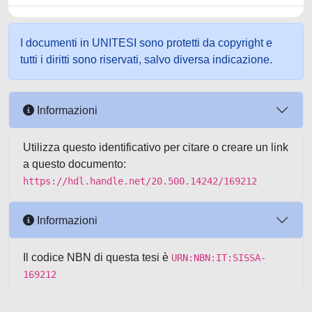
I documenti in UNITESI sono protetti da copyright e
tutti i diritti sono riservati, salvo diversa indicazione.
Informazioni
Utilizza questo identificativo per citare o creare un link
a questo documento:
https://hdl.handle.net/20.500.14242/169212
Informazioni
Il codice NBN di questa tesi è
URN:NBN:IT:SISSA-
169212