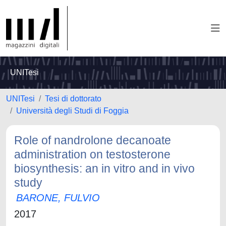
UNITesi
UNITesi
Tesi di dottorato
Università degli Studi di Foggia
Role of nandrolone decanoate
administration on testosterone
biosynthesis: an in vitro and in vivo
study
BARONE, FULVIO
2017