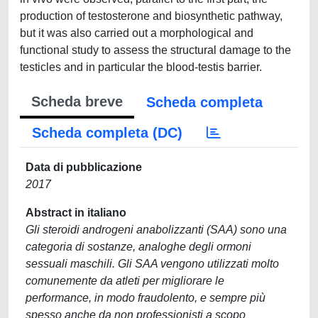
production of testosterone and biosynthetic pathway,
but it was also carried out a morphological and
functional study to assess the structural damage to the
testicles and in particular the blood-testis barrier.
Scheda breve
Scheda completa
Scheda completa (DC)
Data di pubblicazione
2017
Abstract in italiano
Gli steroidi androgeni anabolizzanti (SAA) sono una
categoria di sostanze, analoghe degli ormoni
sessuali maschili. Gli SAA vengono utilizzati molto
comunemente da atleti per migliorare le
performance, in modo fraudolento, e sempre più
spesso anche da non professionisti a scopo