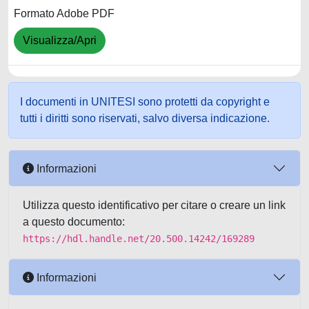
Formato Adobe PDF
Visualizza/Apri
I documenti in UNITESI sono protetti da copyright e
tutti i diritti sono riservati, salvo diversa indicazione.
Informazioni
Utilizza questo identificativo per citare o creare un link
a questo documento:
https://hdl.handle.net/20.500.14242/169289
Informazioni