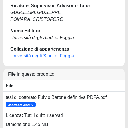
Relatore, Supervisor, Advisor o Tutor
GUGLIELMI, GIUSEPPE
POMARA, CRISTOFORO
Nome Editore
Università degli Studi di Foggia
Collezione di appartenenza
Università degli Studi di Foggia
File in questo prodotto:
File
tesi di dottorato Fulvio Barone definitiva PDFA.pdf
accesso aperto
Licenza: Tutti i diritti riservati
Dimensione 1.45 MB