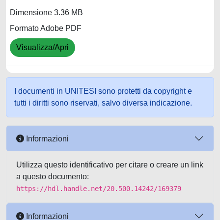
Dimensione 3.36 MB
Formato Adobe PDF
Visualizza/Apri
I documenti in UNITESI sono protetti da copyright e
tutti i diritti sono riservati, salvo diversa indicazione.
Informazioni
Utilizza questo identificativo per citare o creare un link
a questo documento:
https://hdl.handle.net/20.500.14242/169379
Informazioni