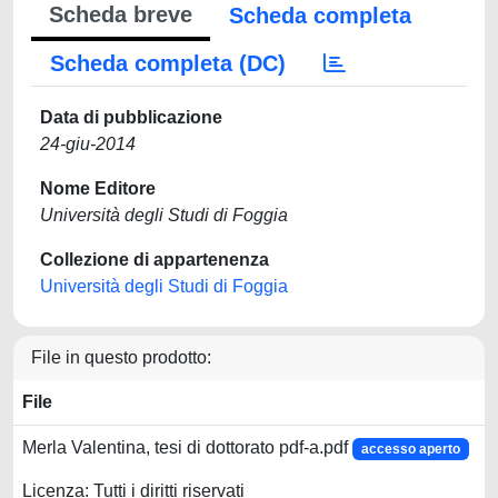
Scheda breve
Scheda completa
Scheda completa (DC)
Data di pubblicazione
24-giu-2014
Nome Editore
Università degli Studi di Foggia
Collezione di appartenenza
Università degli Studi di Foggia
File in questo prodotto:
File
Merla Valentina, tesi di dottorato pdf-a.pdf
accesso aperto
Licenza: Tutti i diritti riservati