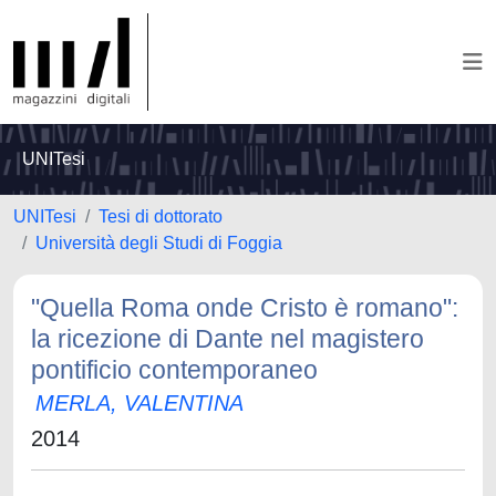
UNITesi
UNITesi
Tesi di dottorato
Università degli Studi di Foggia
"Quella Roma onde Cristo è romano":
la ricezione di Dante nel magistero
pontificio contemporaneo
MERLA, VALENTINA
2014