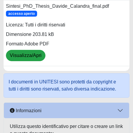
Sintesi_PhD_Thesis_Davide_Calandra_final.pdf
accesso aperto
Licenza: Tutti i diritti riservati
Dimensione 203.81 kB
Formato Adobe PDF
Visualizza/Apri
I documenti in UNITESI sono protetti da copyright e
tutti i diritti sono riservati, salvo diversa indicazione.
Informazioni
Utilizza questo identificativo per citare o creare un link