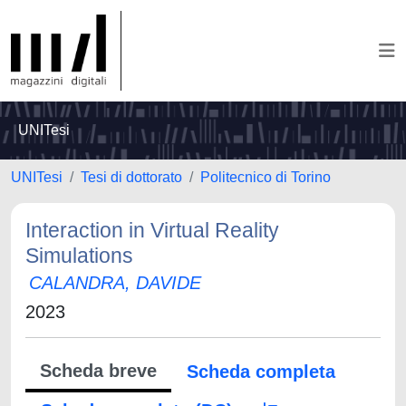
UNITesi
UNITesi
Tesi di dottorato
Politecnico di Torino
Interaction in Virtual Reality
Simulations
CALANDRA, DAVIDE
2023
Scheda breve
Scheda completa