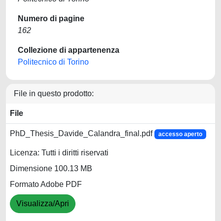
Numero di pagine
162
Collezione di appartenenza
Politecnico di Torino
File in questo prodotto:
File
PhD_Thesis_Davide_Calandra_final.pdf
accesso aperto
Licenza: Tutti i diritti riservati
Dimensione 100.13 MB
Formato Adobe PDF
Visualizza/Apri