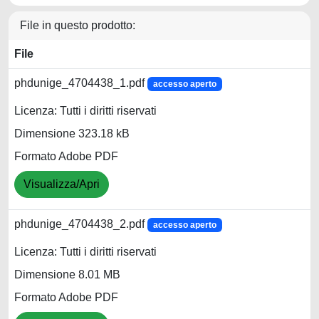
File in questo prodotto:
File
phdunige_4704438_1.pdf
accesso aperto
Licenza: Tutti i diritti riservati
Dimensione 323.18 kB
Formato Adobe PDF
Visualizza/Apri
phdunige_4704438_2.pdf
accesso aperto
Licenza: Tutti i diritti riservati
Dimensione 8.01 MB
Formato Adobe PDF