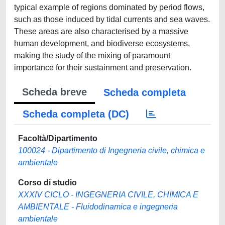
typical example of regions dominated by period flows,
such as those induced by tidal currents and sea waves.
These areas are also characterised by a massive
human development, and biodiverse ecosystems,
making the study of the mixing of paramount
importance for their sustainment and preservation.
Scheda breve
Scheda completa
Scheda completa (DC)
Facoltà/Dipartimento
100024 - Dipartimento di Ingegneria civile, chimica e
ambientale
Corso di studio
XXXIV CICLO - INGEGNERIA CIVILE, CHIMICA E
AMBIENTALE - Fluidodinamica e ingegneria
ambientale