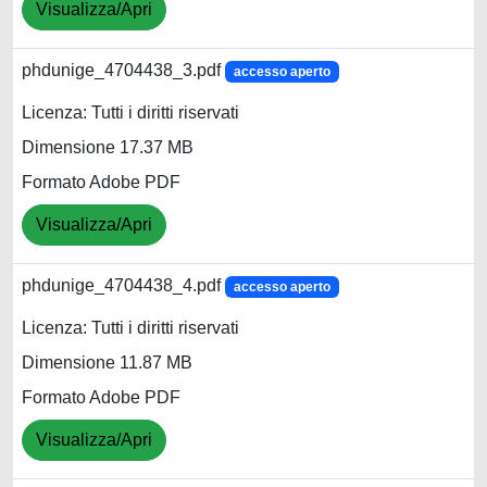
Visualizza/Apri
phdunige_4704438_3.pdf
accesso aperto
Licenza: Tutti i diritti riservati
Dimensione 17.37 MB
Formato Adobe PDF
Visualizza/Apri
phdunige_4704438_4.pdf
accesso aperto
Licenza: Tutti i diritti riservati
Dimensione 11.87 MB
Formato Adobe PDF
Visualizza/Apri