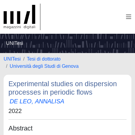
UNITesi
UNITesi
Tesi di dottorato
Università degli Studi di Genova
Experimental studies on dispersion
processes in periodic flows
DE LEO, ANNALISA
2022
Abstract