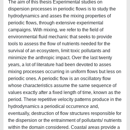
The aim of this thesis Experimental studies on
dispersion processes in periodic flows is to study the
hydrodynamics and asses the mixing properties of
periodic flows, through extensive experimental
campaigns. With mixing, we refer to the field of
environmental fluid mechanic that seeks to provide
tools to assess the flow of nutrients needed for the
survival of an ecosystem, limit toxic pollutants and
minimize the anthropic impact. Over the last twenty
years, a lot of literature had been devoted to asses
mixing processes occurring in uniform flows but less on
periodic ones. A periodic flow is an oscillatory flow
whose characteristics assume the same sequence of
values exactly after a fixed length of time, known as the
period. These repetitive velocity patterns produce in the
hydrodynamics a periodical occurrence and,
eventually, destruction of flow structures responsible for
the dispersion or the entrainment of pollutants/ nutrients
within the domain considered. Coastal areas provide a