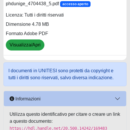
phdunige_4704438_5.pdf
accesso aperto
Licenza: Tutti i diritti riservati
Dimensione 4.78 MB
Formato Adobe PDF
Visualizza/Apri
I documenti in UNITESI sono protetti da copyright e
tutti i diritti sono riservati, salvo diversa indicazione.
Informazioni
Utilizza questo identificativo per citare o creare un link
a questo documento:
https://hdl.handle.net/20.500.14242/169483