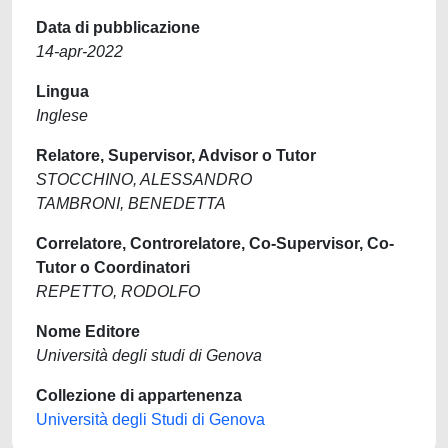
Data di pubblicazione
14-apr-2022
Lingua
Inglese
Relatore, Supervisor, Advisor o Tutor
STOCCHINO, ALESSANDRO
TAMBRONI, BENEDETTA
Correlatore, Controrelatore, Co-Supervisor, Co-
Tutor o Coordinatori
REPETTO, RODOLFO
Nome Editore
Università degli studi di Genova
Collezione di appartenenza
Università degli Studi di Genova