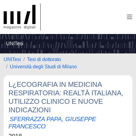
UNITesi
UNITesi
Tesi di dottorato
Università degli Studi di Milano
L¿ECOGRAFIA IN MEDICINA
RESPIRATORIA: REALTÀ ITALIANA,
UTILIZZO CLINICO E NUOVE
INDICAZIONI
SFERRAZZA PAPA, GIUSEPPE
FRANCESCO