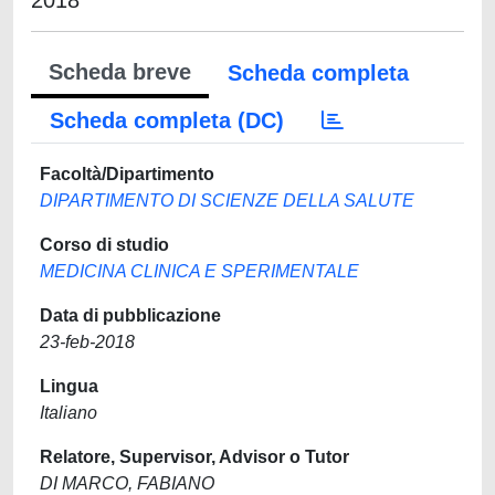
2018
Scheda breve
Scheda completa
Scheda completa (DC)
Facoltà/Dipartimento
DIPARTIMENTO DI SCIENZE DELLA SALUTE
Corso di studio
MEDICINA CLINICA E SPERIMENTALE
Data di pubblicazione
23-feb-2018
Lingua
Italiano
Relatore, Supervisor, Advisor o Tutor
DI MARCO, FABIANO