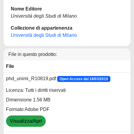
Nome Editore
Università degli Studi di Milano
Collezione di appartenenza
Università degli Studi di Milano
File in questo prodotto:
File
phd_unimi_R10819.pdf
Open Access dal 18/03/2019
Licenza: Tutti i diritti riservati
Dimensione 1.56 MB
Formato Adobe PDF
Visualizza/Apri