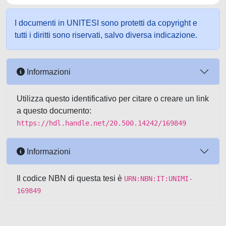
I documenti in UNITESI sono protetti da copyright e
tutti i diritti sono riservati, salvo diversa indicazione.
Informazioni
Utilizza questo identificativo per citare o creare un link
a questo documento:
https://hdl.handle.net/20.500.14242/169849
Informazioni
Il codice NBN di questa tesi è
URN:NBN:IT:UNIMI-
169849