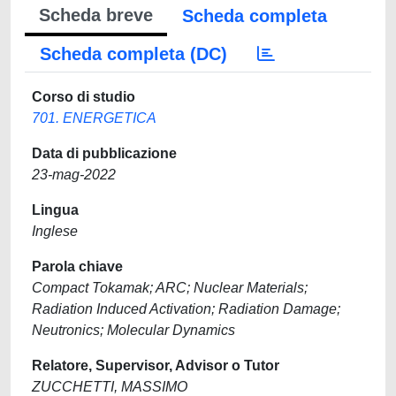
Scheda breve
Scheda completa
Scheda completa (DC)
Corso di studio
701. ENERGETICA
Data di pubblicazione
23-mag-2022
Lingua
Inglese
Parola chiave
Compact Tokamak; ARC; Nuclear Materials;
Radiation Induced Activation; Radiation Damage;
Neutronics; Molecular Dynamics
Relatore, Supervisor, Advisor o Tutor
ZUCCHETTI, MASSIMO