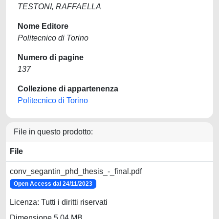
TESTONI, RAFFAELLA
Nome Editore
Politecnico di Torino
Numero di pagine
137
Collezione di appartenenza
Politecnico di Torino
File in questo prodotto:
File
conv_segantin_phd_thesis_-_final.pdf
Open Access dal 24/11/2023
Licenza: Tutti i diritti riservati
Dimensione 5.04 MB