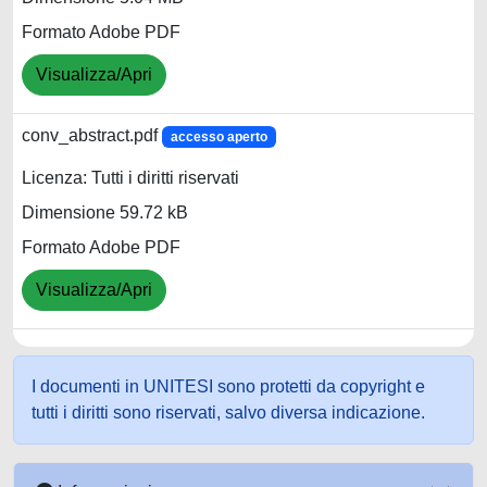
Formato Adobe PDF
Visualizza/Apri
conv_abstract.pdf
accesso aperto
Licenza: Tutti i diritti riservati
Dimensione 59.72 kB
Formato Adobe PDF
Visualizza/Apri
I documenti in UNITESI sono protetti da copyright e
tutti i diritti sono riservati, salvo diversa indicazione.