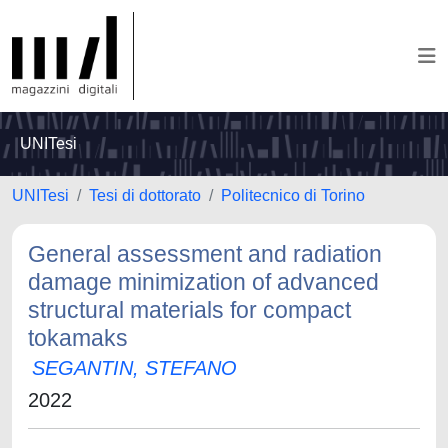
UNITesi
UNITesi
Tesi di dottorato
Politecnico di Torino
General assessment and radiation
damage minimization of advanced
structural materials for compact
tokamaks
SEGANTIN, STEFANO
2022