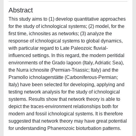
Abstract
This study aims to (1) develop quantitative approaches
for the study of ichnological systems; (2) model, for the
first time, ichnosites as networks; (3) analyze the
response of ichnological systems to global dynamics,
with particular regard to Late Paleozoic fluvial-
influenced settings. In this regard, the modern peritidal
environments of the Grado lagoon (Italy, Adriatic Sea),
the Nurra ichnosite (Permian-Triassic; Italy) and the
Pramollo ichnolagerstätte (Carboniferous-Permian;
Italy) have been selected for developing, applying and
testing network analysis for the study of ichnological
systems. Results show that network theory is able to
depict the traces-environment relationships both for
modern and fossil ichnological systems. It is therefore
suggested that network theory may have great potential
for understanding Phanerozoic bioturbation patterns.