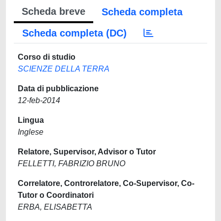
Scheda breve
Scheda completa
Scheda completa (DC)
Corso di studio
SCIENZE DELLA TERRA
Data di pubblicazione
12-feb-2014
Lingua
Inglese
Relatore, Supervisor, Advisor o Tutor
FELLETTI, FABRIZIO BRUNO
Correlatore, Controrelatore, Co-Supervisor, Co-
Tutor o Coordinatori
ERBA, ELISABETTA