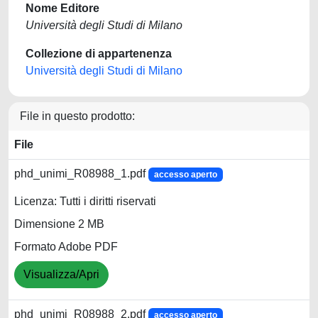
Nome Editore
Università degli Studi di Milano
Collezione di appartenenza
Università degli Studi di Milano
File in questo prodotto:
File
phd_unimi_R08988_1.pdf
accesso aperto
Licenza: Tutti i diritti riservati
Dimensione 2 MB
Formato Adobe PDF
Visualizza/Apri
phd_unimi_R08988_2.pdf
accesso aperto