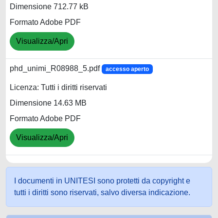
Dimensione 712.77 kB
Formato Adobe PDF
Visualizza/Apri
phd_unimi_R08988_5.pdf
accesso aperto
Licenza: Tutti i diritti riservati
Dimensione 14.63 MB
Formato Adobe PDF
Visualizza/Apri
I documenti in UNITESI sono protetti da copyright e
tutti i diritti sono riservati, salvo diversa indicazione.