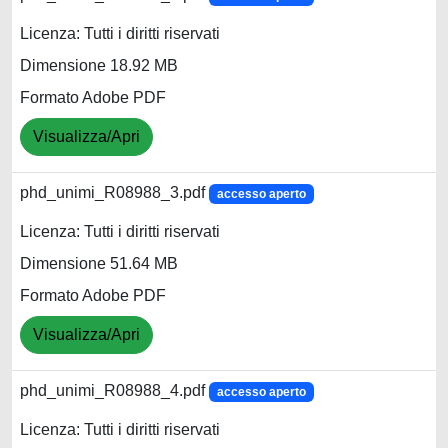
Licenza: Tutti i diritti riservati
Dimensione 18.92 MB
Formato Adobe PDF
Visualizza/Apri
phd_unimi_R08988_3.pdf
accesso aperto
Licenza: Tutti i diritti riservati
Dimensione 51.64 MB
Formato Adobe PDF
Visualizza/Apri
phd_unimi_R08988_4.pdf
accesso aperto
Licenza: Tutti i diritti riservati