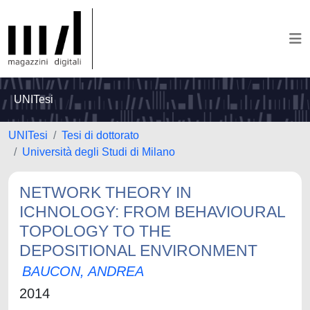
UNITesi
UNITesi
Tesi di dottorato
Università degli Studi di Milano
NETWORK THEORY IN
ICHNOLOGY: FROM BEHAVIOURAL
TOPOLOGY TO THE
DEPOSITIONAL ENVIRONMENT
BAUCON, ANDREA
2014