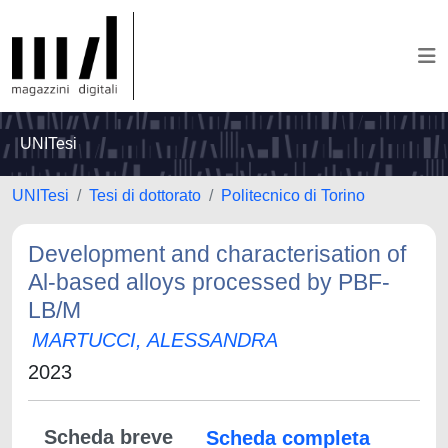
UNITesi
UNITesi
Tesi di dottorato
Politecnico di Torino
Development and characterisation of
Al-based alloys processed by PBF-
LB/M
MARTUCCI, ALESSANDRA
2023
Scheda breve
Scheda completa