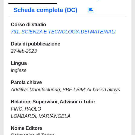
Scheda completa (DC)
Corso di studio
731. SCIENZA E TECNOLOGIA DEI MATERIALI
Data di pubblicazione
27-feb-2023
Lingua
Inglese
Parola chiave
Additive Manufacturing; PBF-LB/M; Al-based alloys
Relatore, Supervisor, Advisor o Tutor
FINO, PAOLO
LOMBARDI, MARIANGELA
Nome Editore