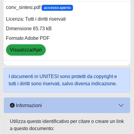
conv_sintesi.pdf
accesso aperto
Licenza: Tutti i diritti riservati
Dimensione 65.73 kB
Formato Adobe PDF
Visualizza/Apri
I documenti in UNITESI sono protetti da copyright e
tutti i diritti sono riservati, salvo diversa indicazione.
Informazioni
Utilizza questo identificativo per citare o creare un link
a questo documento: