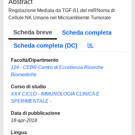
Abstract
Regolazione Mediata da TGF-ß1 del miRNoma di
Cellule NK Umane nel Microambiente Tumorale
Scheda breve
Scheda completa
Scheda completa (DC)
Facoltà/Dipartimento
124 - CEBR-Centro di Eccellenza Ricerche
Biomediche
Corso di studio
XXX CICLO - IMMUNOLOGIA CLINICA E
SPERIMENTALE -
Data di pubblicazione
18-apr-2018
Lingua