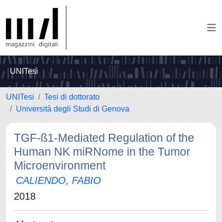
UNITesi
UNITesi
Tesi di dottorato
Università degli Studi di Genova
TGF-ß1-Mediated Regulation of the
Human NK miRNome in the Tumor
Microenvironment
CALIENDO, FABIO
2018