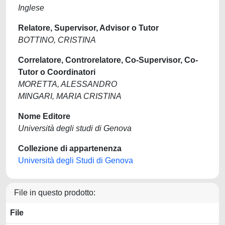
Inglese
Relatore, Supervisor, Advisor o Tutor
BOTTINO, CRISTINA
Correlatore, Controrelatore, Co-Supervisor, Co-
Tutor o Coordinatori
MORETTA, ALESSANDRO
MINGARI, MARIA CRISTINA
Nome Editore
Università degli studi di Genova
Collezione di appartenenza
Università degli Studi di Genova
File in questo prodotto:
File