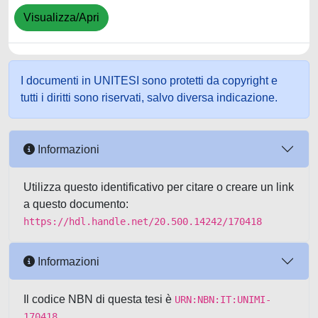
Visualizza/Apri
I documenti in UNITESI sono protetti da copyright e
tutti i diritti sono riservati, salvo diversa indicazione.
Informazioni
Utilizza questo identificativo per citare o creare un link
a questo documento:
https://hdl.handle.net/20.500.14242/170418
Informazioni
Il codice NBN di questa tesi è
URN:NBN:IT:UNIMI-
170418