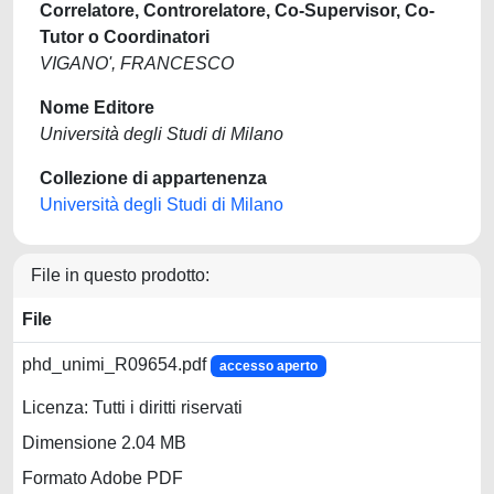
Correlatore, Controrelatore, Co-Supervisor, Co-
Tutor o Coordinatori
VIGANO', FRANCESCO
Nome Editore
Università degli Studi di Milano
Collezione di appartenenza
Università degli Studi di Milano
File in questo prodotto:
File
phd_unimi_R09654.pdf
accesso aperto
Licenza: Tutti i diritti riservati
Dimensione 2.04 MB
Formato Adobe PDF