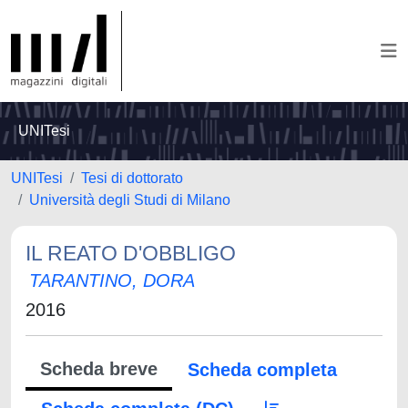
UNITesi
UNITesi
Tesi di dottorato
Università degli Studi di Milano
IL REATO D'OBBLIGO
TARANTINO, DORA
2016
Scheda breve
Scheda completa