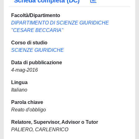
Scheda completa (DC)
Facoltà/Dipartimento
DIPARTIMENTO DI SCIENZE GIURIDICHE
"CESARE BECCARIA"
Corso di studio
SCIENZE GIURIDICHE
Data di pubblicazione
4-mag-2016
Lingua
Italiano
Parola chiave
Reato d'obbligo
Relatore, Supervisor, Advisor o Tutor
PALIERO, CARLENRICO