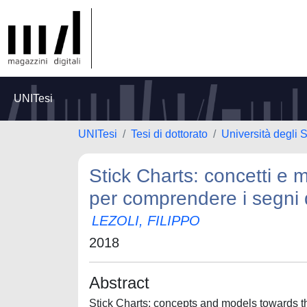
UNITesi
UNITesi
Tesi di dottorato
Università degli 
Stick Charts: concetti e m
per comprendere i segni
LEZOLI, FILIPPO
2018
Abstract
Stick Charts: concepts and models towards th