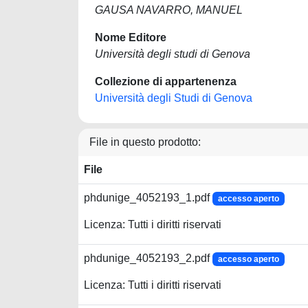
GAUSA NAVARRO, MANUEL
Nome Editore
Università degli studi di Genova
Collezione di appartenenza
Università degli Studi di Genova
File in questo prodotto:
File
phdunige_4052193_1.pdf
accesso aperto
Licenza: Tutti i diritti riservati
phdunige_4052193_2.pdf
accesso aperto
Licenza: Tutti i diritti riservati