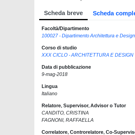
Scheda breve
Scheda compl
Facoltà/Dipartimento
100027 - Dipartimento Architettura e Design
Corso di studio
XXX CICLO - ARCHITETTURA E DESIGN -
Data di pubblicazione
9-mag-2018
Lingua
Italiano
Relatore, Supervisor, Advisor o Tutor
CANDITO, CRISTINA
FAGNONI, RAFFAELLA
Correlatore, Controrelatore, Co-Supervis