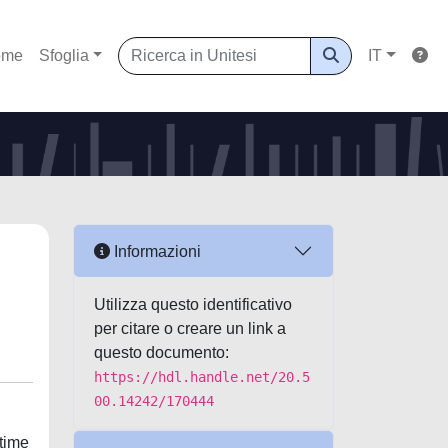
ome
Sfoglia
IT
Informazioni
Utilizza questo identificativo
per citare o creare un link a
questo documento:
https://hdl.handle.net/20.5
00.14242/170444
 time