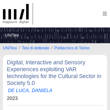
UNITesi
UNITesi
Tesi di dottorato
Politecnico di Torino
Digital, Interactive and Sensory
Experiences exploiting VAR
technologies for the Cultural Sector in
Society 5.0
DE LUCA, DANIELA
2023