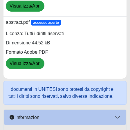
Visualizza/Apri
abstract.pdf
accesso aperto
Licenza: Tutti i diritti riservati
Dimensione 44.52 kB
Formato Adobe PDF
Visualizza/Apri
I documenti in UNITESI sono protetti da copyright e
tutti i diritti sono riservati, salvo diversa indicazione.
Informazioni