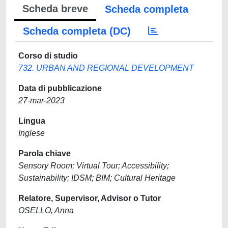
Scheda breve
Scheda completa
Scheda completa (DC)
Corso di studio
732. URBAN AND REGIONAL DEVELOPMENT
Data di pubblicazione
27-mar-2023
Lingua
Inglese
Parola chiave
Sensory Room; Virtual Tour; Accessibility;
Sustainability; IDSM; BIM; Cultural Heritage
Relatore, Supervisor, Advisor o Tutor
OSELLO, Anna