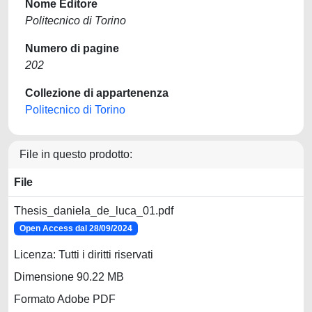
Nome Editore
Politecnico di Torino
Numero di pagine
202
Collezione di appartenenza
Politecnico di Torino
File in questo prodotto:
File
Thesis_daniela_de_luca_01.pdf
Open Access dal 28/09/2024
Licenza: Tutti i diritti riservati
Dimensione 90.22 MB
Formato Adobe PDF