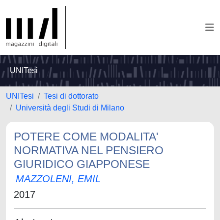
UNITesi
UNITesi
Tesi di dottorato
Università degli Studi di Milano
POTERE COME MODALITA'
NORMATIVA NEL PENSIERO
GIURIDICO GIAPPONESE
MAZZOLENI, EMIL
2017