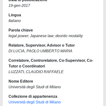
19-gen-2017
Lingua
Italiano
Parola chiave
legal power; Japanese law; deontic modality
Relatore, Supervisor, Advisor o Tutor
DI LUCIA, PAOLO UMBERTO MARIA
Correlatore, Controrelatore, Co-Supervisor, Co-
Tutor o Coordinatori
LUZZATI, CLAUDIO RAFFAELE
Nome Editore
Università degli Studi di Milano
Collezione di appartenenza
Università degli Studi di Milano