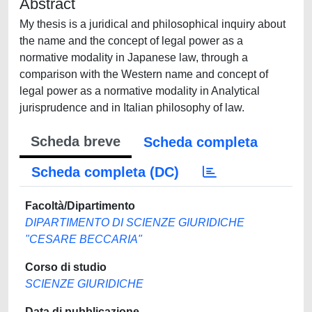
Abstract
My thesis is a juridical and philosophical inquiry about
the name and the concept of legal power as a
normative modality in Japanese law, through a
comparison with the Western name and concept of
legal power as a normative modality in Analytical
jurisprudence and in Italian philosophy of law.
Scheda breve
Scheda completa
Scheda completa (DC)
Facoltà/Dipartimento
DIPARTIMENTO DI SCIENZE GIURIDICHE
"CESARE BECCARIA"
Corso di studio
SCIENZE GIURIDICHE
Data di pubblicazione