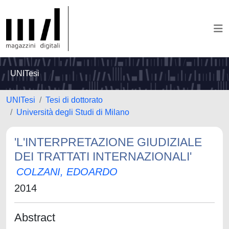
UNITesi
UNITesi
Tesi di dottorato
Università degli Studi di Milano
'L'INTERPRETAZIONE GIUDIZIALE
DEI TRATTATI INTERNAZIONALI'
COLZANI, EDOARDO
2014
Abstract