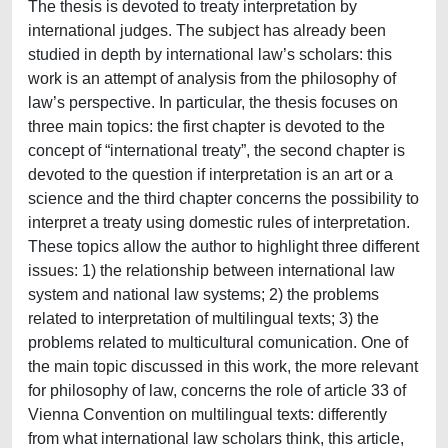
The thesis is devoted to treaty interpretation by
international judges. The subject has already been
studied in depth by international law’s scholars: this
work is an attempt of analysis from the philosophy of
law’s perspective. In particular, the thesis focuses on
three main topics: the first chapter is devoted to the
concept of “international treaty”, the second chapter is
devoted to the question if interpretation is an art or a
science and the third chapter concerns the possibility to
interpret a treaty using domestic rules of interpretation.
These topics allow the author to highlight three different
issues: 1) the relationship between international law
system and national law systems; 2) the problems
related to interpretation of multilingual texts; 3) the
problems related to multicultural comunication. One of
the main topic discussed in this work, the more relevant
for philosophy of law, concerns the role of article 33 of
Vienna Convention on multilingual texts: differently
from what international law scholars think, this article,