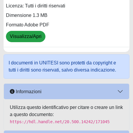
Licenza: Tutti i diritti riservati
Dimensione 1.3 MB
Formato Adobe PDF
Visualizza/Apri
I documenti in UNITESI sono protetti da copyright e
tutti i diritti sono riservati, salvo diversa indicazione.
Informazioni
Utilizza questo identificativo per citare o creare un link
a questo documento:
https://hdl.handle.net/20.500.14242/171045