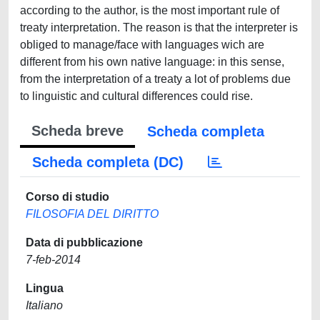
according to the author, is the most important rule of
treaty interpretation. The reason is that the interpreter is
obliged to manage/face with languages wich are
different from his own native language: in this sense,
from the interpretation of a treaty a lot of problems due
to linguistic and cultural differences could rise.
Scheda breve
Scheda completa
Scheda completa (DC)
Corso di studio
FILOSOFIA DEL DIRITTO
Data di pubblicazione
7-feb-2014
Lingua
Italiano