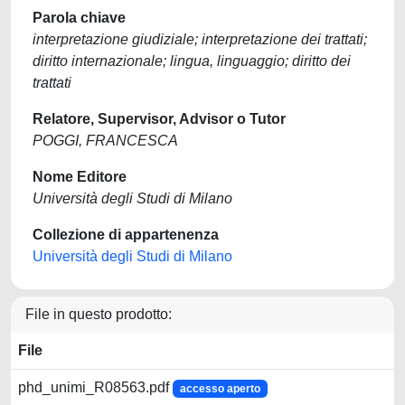
Parola chiave
interpretazione giudiziale; interpretazione dei trattati;
diritto internazionale; lingua, linguaggio; diritto dei
trattati
Relatore, Supervisor, Advisor o Tutor
POGGI, FRANCESCA
Nome Editore
Università degli Studi di Milano
Collezione di appartenenza
Università degli Studi di Milano
File in questo prodotto:
File
phd_unimi_R08563.pdf
accesso aperto