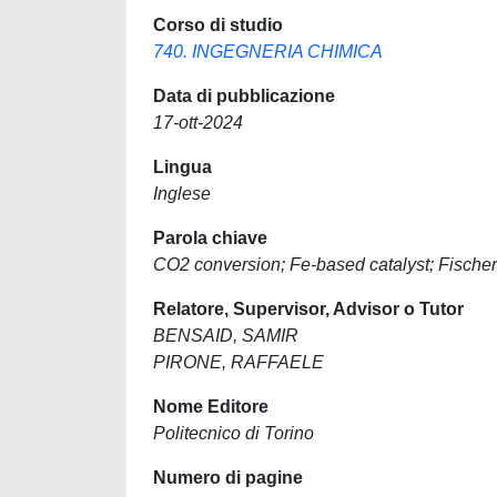
Corso di studio
740. INGEGNERIA CHIMICA
Data di pubblicazione
17-ott-2024
Lingua
Inglese
Parola chiave
CO2 conversion; Fe-based catalyst; Fischer
Relatore, Supervisor, Advisor o Tutor
BENSAID, SAMIR
PIRONE, RAFFAELE
Nome Editore
Politecnico di Torino
Numero di pagine