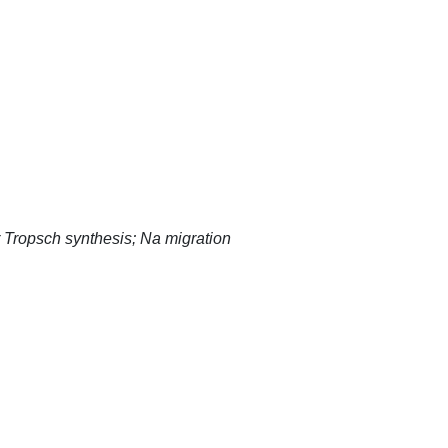
 Tropsch synthesis; Na migration