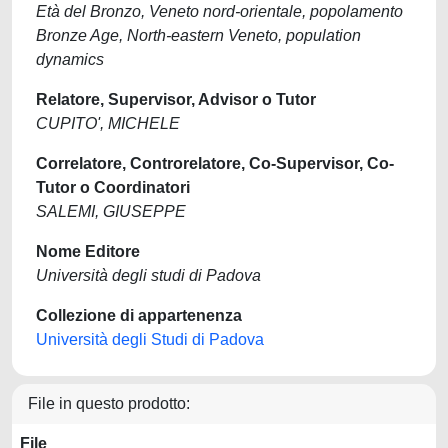
Età del Bronzo, Veneto nord-orientale, popolamento
Bronze Age, North-eastern Veneto, population
dynamics
Relatore, Supervisor, Advisor o Tutor
CUPITO', MICHELE
Correlatore, Controrelatore, Co-Supervisor, Co-
Tutor o Coordinatori
SALEMI, GIUSEPPE
Nome Editore
Università degli studi di Padova
Collezione di appartenenza
Università degli Studi di Padova
File in questo prodotto:
File