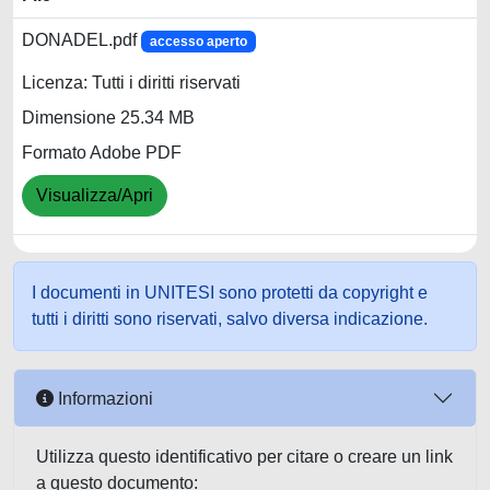
DONADEL.pdf
accesso aperto
Licenza: Tutti i diritti riservati
Dimensione 25.34 MB
Formato Adobe PDF
Visualizza/Apri
I documenti in UNITESI sono protetti da copyright e
tutti i diritti sono riservati, salvo diversa indicazione.
Informazioni
Utilizza questo identificativo per citare o creare un link
a questo documento: