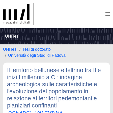
UNITesi
UNITesi
Tesi di dottorato
Università degli Studi di Padova
Il territorio bellunese e feltrino tra II e
inizi I millennio a.C.: indagine
archeologica sulle caratteristiche e
l'evoluzione del popolamento in
relazione ai territori pedemontani e
planiziari confinanti