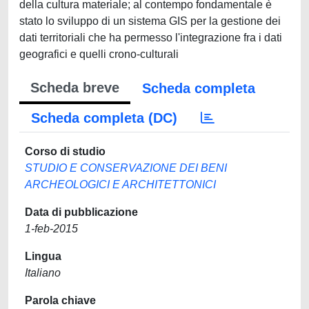
della cultura materiale; al contempo fondamentale è
stato lo sviluppo di un sistema GIS per la gestione dei
dati territoriali che ha permesso l'integrazione fra i dati
geografici e quelli crono-culturali
Scheda breve
Scheda completa
Scheda completa (DC)
Corso di studio
STUDIO E CONSERVAZIONE DEI BENI
ARCHEOLOGICI E ARCHITETTONICI
Data di pubblicazione
1-feb-2015
Lingua
Italiano
Parola chiave