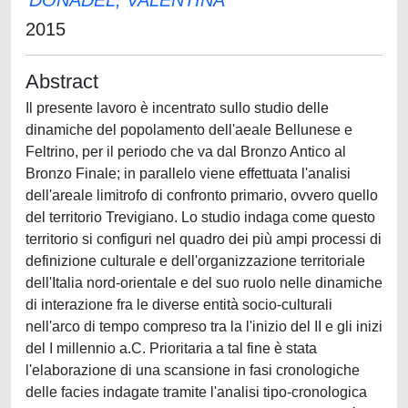
DONADEL, VALENTINA
2015
Abstract
Il presente lavoro è incentrato sullo studio delle
dinamiche del popolamento dell'aeale Bellunese e
Feltrino, per il periodo che va dal Bronzo Antico al
Bronzo Finale; in parallelo viene effettuata l'analisi
dell'areale limitrofo di confronto primario, ovvero quello
del territorio Trevigiano. Lo studio indaga come questo
territorio si configuri nel quadro dei più ampi processi di
definizione culturale e dell'organizzazione territoriale
dell'Italia nord-orientale e del suo ruolo nelle dinamiche
di interazione fra le diverse entità socio-culturali
nell'arco di tempo compreso tra la l'inizio del II e gli inizi
del I millennio a.C. Prioritaria a tal fine è stata
l'elaborazione di una scansione in fasi cronologiche
delle facies indagate tramite l'analisi tipo-cronologica