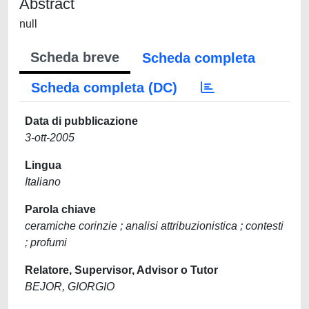
Abstract
null
Scheda breve
Scheda completa
Scheda completa (DC)
Data di pubblicazione
3-ott-2005
Lingua
Italiano
Parola chiave
ceramiche corinzie ; analisi attribuzionistica ; contesti
; profumi
Relatore, Supervisor, Advisor o Tutor
BEJOR, GIORGIO