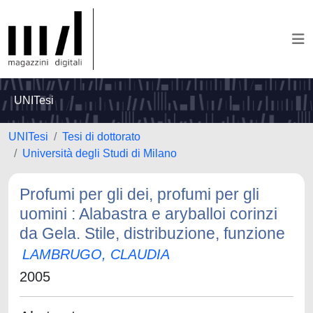
UNITesi
UNITesi
Tesi di dottorato
Università degli Studi di Milano
Profumi per gli dei, profumi per gli
uomini : Alabastra e aryballoi corinzi
da Gela. Stile, distribuzione, funzione
LAMBRUGO, CLAUDIA
2005