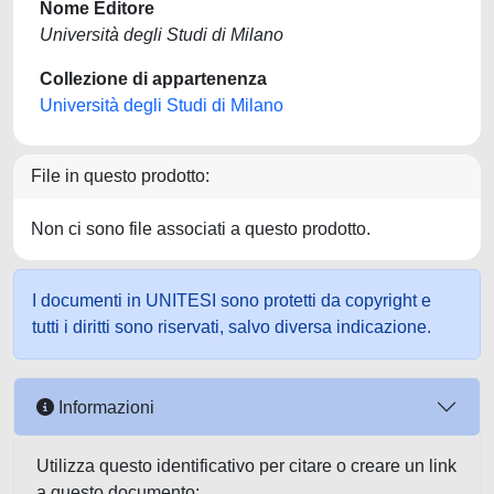
Nome Editore
Università degli Studi di Milano
Collezione di appartenenza
Università degli Studi di Milano
File in questo prodotto:
Non ci sono file associati a questo prodotto.
I documenti in UNITESI sono protetti da copyright e
tutti i diritti sono riservati, salvo diversa indicazione.
Informazioni
Utilizza questo identificativo per citare o creare un link
a questo documento: