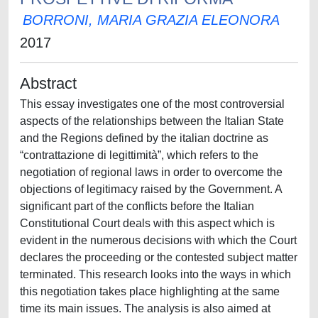
BORRONI, MARIA GRAZIA ELEONORA
2017
Abstract
This essay investigates one of the most controversial
aspects of the relationships between the Italian State
and the Regions defined by the italian doctrine as
“contrattazione di legittimità”, which refers to the
negotiation of regional laws in order to overcome the
objections of legitimacy raised by the Government. A
significant part of the conflicts before the Italian
Constitutional Court deals with this aspect which is
evident in the numerous decisions with which the Court
declares the proceeding or the contested subject matter
terminated. This research looks into the ways in which
this negotiation takes place highlighting at the same
time its main issues. The analysis is also aimed at