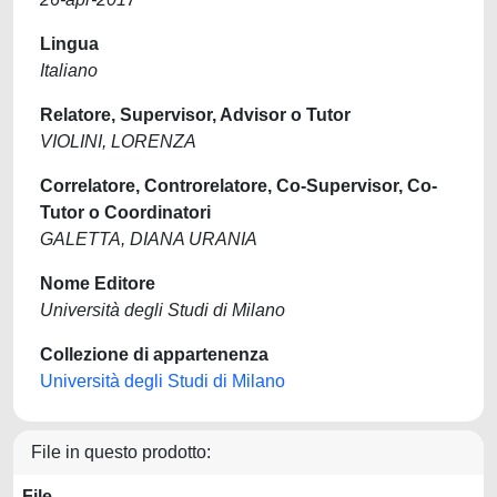
Lingua
Italiano
Relatore, Supervisor, Advisor o Tutor
VIOLINI, LORENZA
Correlatore, Controrelatore, Co-Supervisor, Co-
Tutor o Coordinatori
GALETTA, DIANA URANIA
Nome Editore
Università degli Studi di Milano
Collezione di appartenenza
Università degli Studi di Milano
File in questo prodotto:
File