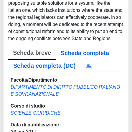
proposing suitable solutions for a system, like the
Italian one, which lacks institutions where the state and
the regional legislators can effectively cooperate. In so
doing, a moment will be dedicated to the recent attempt
of constitutional reform and to its ability to put an end to
the ongoing conflicts between State and Regions.
Scheda breve
Scheda completa
Scheda completa (DC)
Facoltà/Dipartimento
DIPARTIMENTO DI DIRITTO PUBBLICO ITALIANO
E SOVRANAZIONALE
Corso di studio
SCIENZE GIURIDICHE
Data di pubblicazione
26-apr-2017