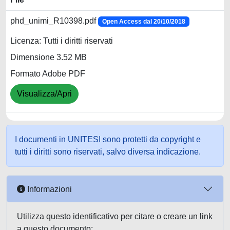
phd_unimi_R10398.pdf
Open Access dal 20/10/2018
Licenza: Tutti i diritti riservati
Dimensione 3.52 MB
Formato Adobe PDF
Visualizza/Apri
I documenti in UNITESI sono protetti da copyright e
tutti i diritti sono riservati, salvo diversa indicazione.
Informazioni
Utilizza questo identificativo per citare o creare un link
a questo documento: