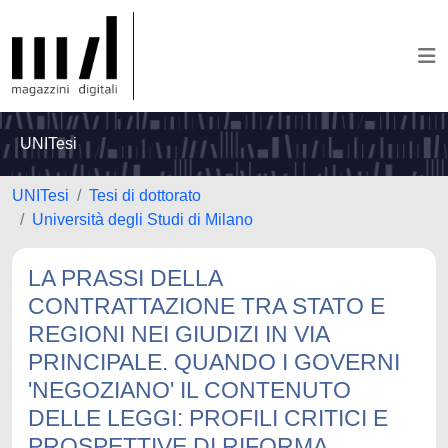
UNITesi
UNITesi
Tesi di dottorato
Università degli Studi di Milano
LA PRASSI DELLA
CONTRATTAZIONE TRA STATO E
REGIONI NEI GIUDIZI IN VIA
PRINCIPALE. QUANDO I GOVERNI
'NEGOZIANO' IL CONTENUTO
DELLE LEGGI: PROFILI CRITICI E
PROSPETTIVE DI RIFORMA