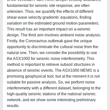
fundamental for seismic site response, are often
unknown. Thus, we quantify the effects of different
shear-wave velocity gradients' equations, finding
variation on the estimated ground motion parameters.
This result has an important impact on a-seismic
design. The third aim involves ambient noise analysis.
Firstly, the Coronavirus outbreak gave the unique
opportunity to discriminate the cultural noise from the
natural one. Then, we consider the possibility to use
the ASX1000 for seismic noise interferometry. This
method is important to retrieve subsoil structures in
absence of seismic events. The ASX1000 MEMS is a
promising geophysical tool, but at the moment it is not
suitable for passive analysis. So, we perform noise
interferometry with a different dataset, belonging to the
high-quality seismic stations of the national seismic
network, and we show some interesting preliminary
results.