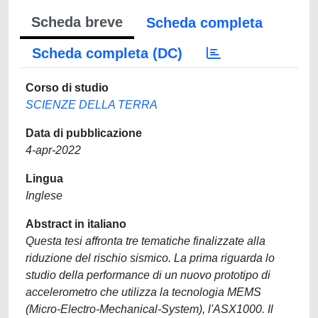
Scheda breve
Scheda completa
Scheda completa (DC)
Corso di studio
SCIENZE DELLA TERRA
Data di pubblicazione
4-apr-2022
Lingua
Inglese
Abstract in italiano
Questa tesi affronta tre tematiche finalizzate alla
riduzione del rischio sismico. La prima riguarda lo
studio della performance di un nuovo prototipo di
accelerometro che utilizza la tecnologia MEMS
(Micro-Electro-Mechanical-System), l'ASX1000. Il