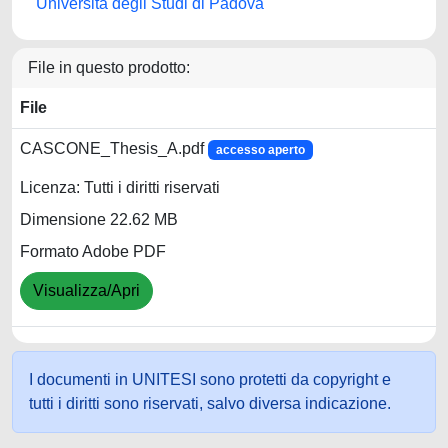
Università degli Studi di Padova
File in questo prodotto:
File
CASCONE_Thesis_A.pdf
accesso aperto
Licenza: Tutti i diritti riservati
Dimensione 22.62 MB
Formato Adobe PDF
Visualizza/Apri
I documenti in UNITESI sono protetti da copyright e
tutti i diritti sono riservati, salvo diversa indicazione.