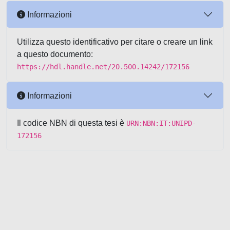
Informazioni
Utilizza questo identificativo per citare o creare un link
a questo documento:
https://hdl.handle.net/20.500.14242/172156
Informazioni
Il codice NBN di questa tesi è
URN:NBN:IT:UNIPD-
172156