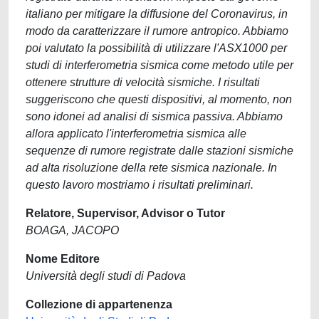
italiano per mitigare la diffusione del Coronavirus, in
modo da caratterizzare il rumore antropico. Abbiamo
poi valutato la possibilità di utilizzare l'ASX1000 per
studi di interferometria sismica come metodo utile per
ottenere strutture di velocità sismiche. I risultati
suggeriscono che questi dispositivi, al momento, non
sono idonei ad analisi di sismica passiva. Abbiamo
allora applicato l'interferometria sismica alle
sequenze di rumore registrate dalle stazioni sismiche
ad alta risoluzione della rete sismica nazionale. In
questo lavoro mostriamo i risultati preliminari.
Relatore, Supervisor, Advisor o Tutor
BOAGA, JACOPO
Nome Editore
Università degli studi di Padova
Collezione di appartenenza