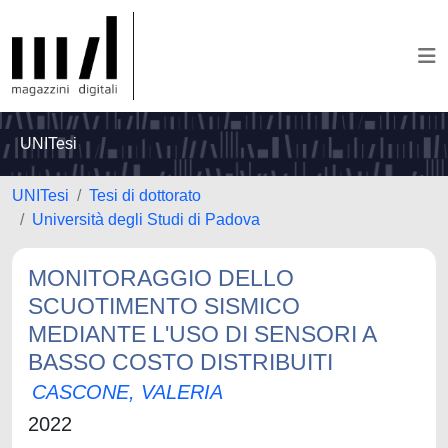
UNITesi
UNITesi
Tesi di dottorato
Università degli Studi di Padova
MONITORAGGIO DELLO
SCUOTIMENTO SISMICO
MEDIANTE L'USO DI SENSORI A
BASSO COSTO DISTRIBUITI
CASCONE, VALERIA
2022