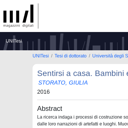
UNITesi
UNITesi
Tesi di dottorato
Università degli 
Sentirsi a casa. Bambini e
STORATO, GIULIA
2016
Abstract
La ricerca indaga i processi di costruzione s
dalle loro narrazioni di artefatti e luoghi. 