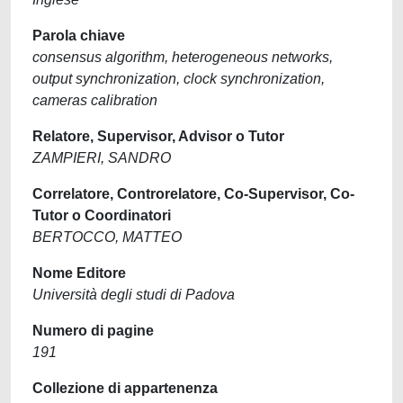
Parola chiave
consensus algorithm, heterogeneous networks,
output synchronization, clock synchronization,
cameras calibration
Relatore, Supervisor, Advisor o Tutor
ZAMPIERI, SANDRO
Correlatore, Controrelatore, Co-Supervisor, Co-
Tutor o Coordinatori
BERTOCCO, MATTEO
Nome Editore
Università degli studi di Padova
Numero di pagine
191
Collezione di appartenenza