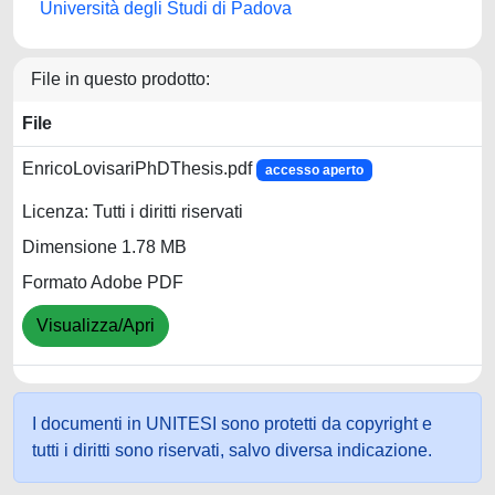
Università degli Studi di Padova
File in questo prodotto:
File
EnricoLovisariPhDThesis.pdf
accesso aperto
Licenza: Tutti i diritti riservati
Dimensione 1.78 MB
Formato Adobe PDF
Visualizza/Apri
I documenti in UNITESI sono protetti da copyright e
tutti i diritti sono riservati, salvo diversa indicazione.