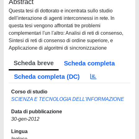
Abstract
Questa tesi di dottorato e incentrata sullo studio
dell'interazione di agenti interconnessi in rete. In
questa tesi vengono affrontati tre problemi
complementari l'un l'altro: Analisi di reti di consenso,
Sintesi di reti di consenso di ordine superiore, e
Applicazione di algoritmi di sincronizzazione
Scheda breve
Scheda completa
Scheda completa (DC)
Corso di studio
SCIENZA E TECNOLOGIA DELL'INFORMAZIONE
Data di pubblicazione
30-gen-2012
Lingua
Inglese