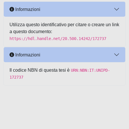
Informazioni
Utilizza questo identificativo per citare o creare un link
a questo documento:
https://hdl.handle.net/20.500.14242/172737
Informazioni
Il codice NBN di questa tesi è
URN:NBN:IT:UNIPD-
172737