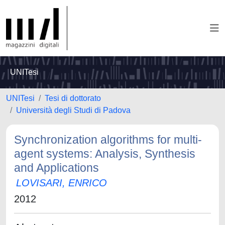
UNITesi
UNITesi
Tesi di dottorato
Università degli Studi di Padova
Synchronization algorithms for multi-
agent systems: Analysis, Synthesis
and Applications
LOVISARI, ENRICO
2012