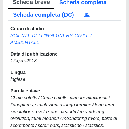
Scheda breve
Scheda completa
Scheda completa (DC)
Corso di studio
SCIENZE DELL'INGEGNERIA CIVILE E
AMBIENTALE
Data di pubblicazione
12-gen-2018
Lingua
Inglese
Parola chiave
Chute cutoffs / Chute cutoffs, pianure alluvionali /
floodplains, simulazioni a lungo termine / long-term
simulations, evoluzione meandri / meandering
evolution, fiumi meandri / meandering rivers, barre di
scorrimento / scroll-bars, statistiche / statistics,