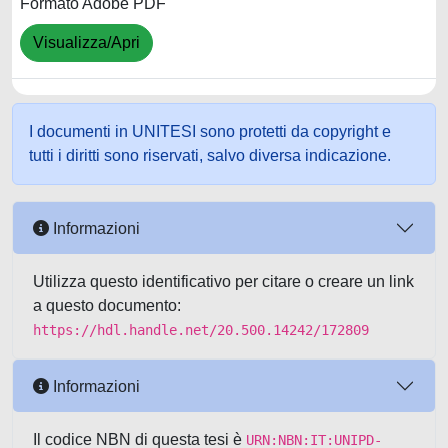
Formato Adobe PDF
Visualizza/Apri
I documenti in UNITESI sono protetti da copyright e
tutti i diritti sono riservati, salvo diversa indicazione.
Informazioni
Utilizza questo identificativo per citare o creare un link
a questo documento:
https://hdl.handle.net/20.500.14242/172809
Informazioni
Il codice NBN di questa tesi è
URN:NBN:IT:UNIPD-