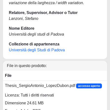
variazione della larghezza / width variation.
Relatore, Supervisor, Advisor o Tutor
Lanzoni, Stefano
Nome Editore
Università degli studi di Padova
Collezione di appartenenza
Università degli Studi di Padova
File in questo prodotto:
File
Thesis_SergioAntonio_LopezDubon.pdf
accesso aperto
Licenza: Tutti i diritti riservati
Dimensione 24.61 MB