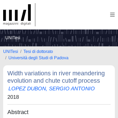
UNITesi
UNITesi
Tesi di dottorato
Università degli Studi di Padova
Width variations in river meandering
evolution and chute cutoff process
LOPEZ DUBON, SERGIO ANTONIO
2018
Abstract