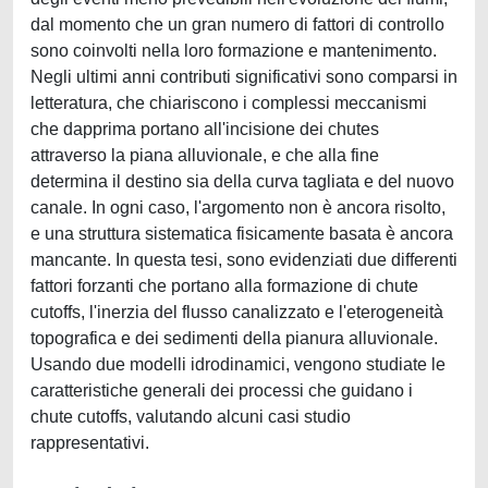
dal momento che un gran numero di fattori di controllo
sono coinvolti nella loro formazione e mantenimento.
Negli ultimi anni contributi significativi sono comparsi in
letteratura, che chiariscono i complessi meccanismi
che dapprima portano all'incisione dei chutes
attraverso la piana alluvionale, e che alla fine
determina il destino sia della curva tagliata e del nuovo
canale. In ogni caso, l'argomento non è ancora risolto,
e una struttura sistematica fisicamente basata è ancora
mancante. In questa tesi, sono evidenziati due differenti
fattori forzanti che portano alla formazione di chute
cutoffs, l'inerzia del flusso canalizzato e l'eterogeneità
topografica e dei sedimenti della pianura alluvionale.
Usando due modelli idrodinamici, vengono studiate le
caratteristiche generali dei processi che guidano i
chute cutoffs, valutando alcuni casi studio
rappresentativi.