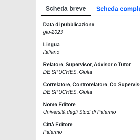
Scheda breve
Scheda compl
Data di pubblicazione
giu-2023
Lingua
Italiano
Relatore, Supervisor, Advisor o Tutor
DE SPUCHES, Giulia
Correlatore, Controrelatore, Co-Supervis
DE SPUCHES, Giulia
Nome Editore
Università degli Studi di Palermo
Città Editore
Palermo