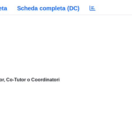
eta
Scheda completa (DC)
or, Co-Tutor o Coordinatori