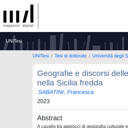
UNITesi
UNITesi
Tesi di dottorato
Università degli 
Geografie e discorsi dell
nella Sicilia fredda
SABATINI, Francesca
2023
Abstract
A cavallo tra approcci di geografia culturale e 