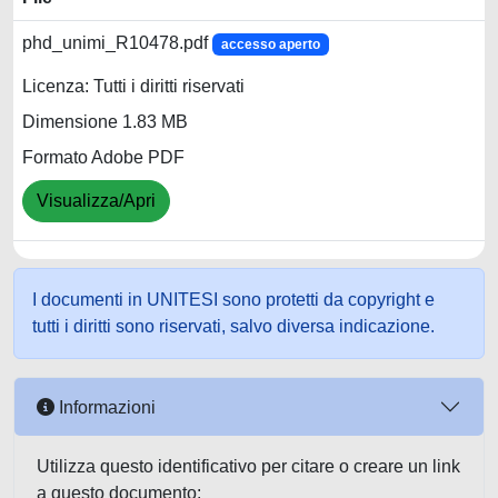
phd_unimi_R10478.pdf
accesso aperto
Licenza: Tutti i diritti riservati
Dimensione 1.83 MB
Formato Adobe PDF
Visualizza/Apri
I documenti in UNITESI sono protetti da copyright e
tutti i diritti sono riservati, salvo diversa indicazione.
Informazioni
Utilizza questo identificativo per citare o creare un link
a questo documento: