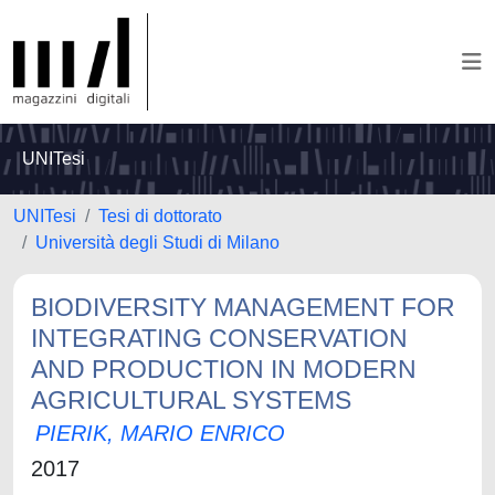
UNITesi
UNITesi
Tesi di dottorato
Università degli Studi di Milano
BIODIVERSITY MANAGEMENT FOR
INTEGRATING CONSERVATION
AND PRODUCTION IN MODERN
AGRICULTURAL SYSTEMS
PIERIK, MARIO ENRICO
2017