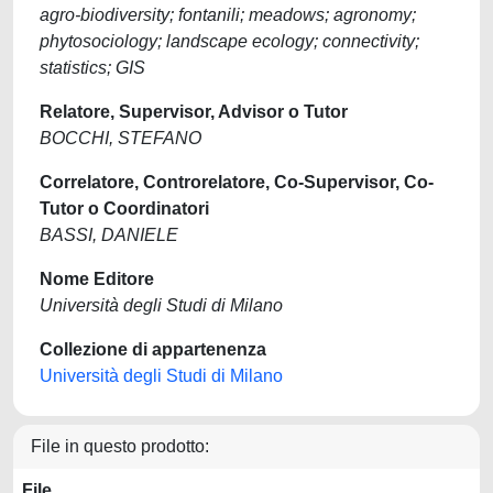
agro-biodiversity; fontanili; meadows; agronomy;
phytosociology; landscape ecology; connectivity;
statistics; GIS
Relatore, Supervisor, Advisor o Tutor
BOCCHI, STEFANO
Correlatore, Controrelatore, Co-Supervisor, Co-
Tutor o Coordinatori
BASSI, DANIELE
Nome Editore
Università degli Studi di Milano
Collezione di appartenenza
Università degli Studi di Milano
File in questo prodotto:
File