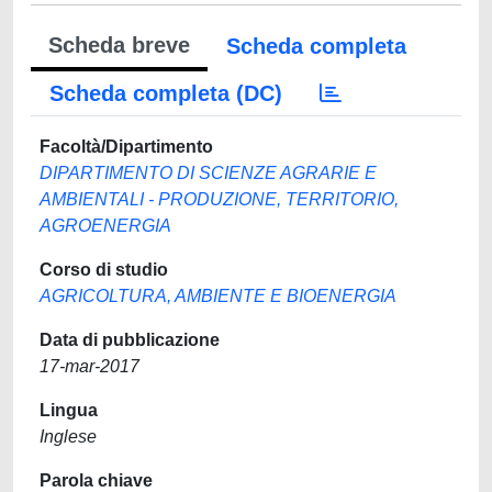
Scheda breve
Scheda completa
Scheda completa (DC)
Facoltà/Dipartimento
DIPARTIMENTO DI SCIENZE AGRARIE E
AMBIENTALI - PRODUZIONE, TERRITORIO,
AGROENERGIA
Corso di studio
AGRICOLTURA, AMBIENTE E BIOENERGIA
Data di pubblicazione
17-mar-2017
Lingua
Inglese
Parola chiave