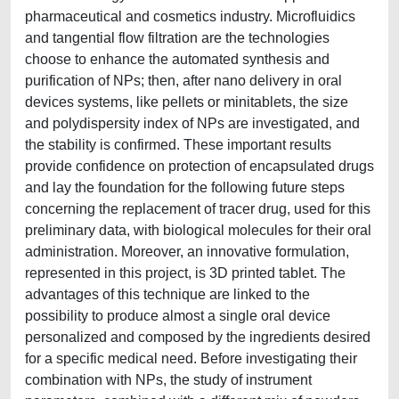
pharmaceutical and cosmetics industry. Microfluidics
and tangential flow filtration are the technologies
choose to enhance the automated synthesis and
purification of NPs; then, after nano delivery in oral
devices systems, like pellets or minitablets, the size
and polydispersity index of NPs are investigated, and
the stability is confirmed. These important results
provide confidence on protection of encapsulated drugs
and lay the foundation for the following future steps
concerning the replacement of tracer drug, used for this
preliminary data, with biological molecules for their oral
administration. Moreover, an innovative formulation,
represented in this project, is 3D printed tablet. The
advantages of this technique are linked to the
possibility to produce almost a single oral device
personalized and composed by the ingredients desired
for a specific medical need. Before investigating their
combination with NPs, the study of instrument