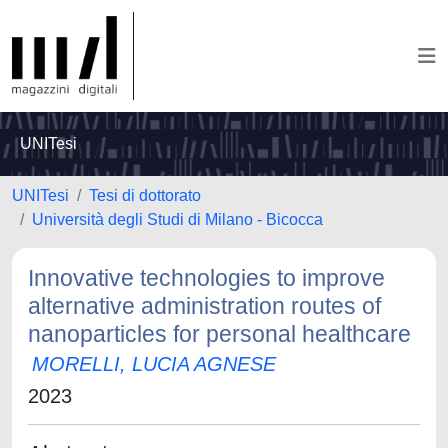
UNITesi
UNITesi
Tesi di dottorato
Università degli Studi di Milano - Bicocca
Innovative technologies to improve
alternative administration routes of
nanoparticles for personal healthcare
MORELLI, LUCIA AGNESE
2023