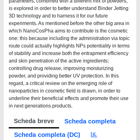
parameters, combined with a different mix of powders,
is explored in order to better understand Binder Jetting
3D technology and to harness it for our future
experiments. As mentioned before the other big area in
which NanoCosPha aims to contribute is the cosmetic
one: this because including the administration via topic
route could actually highlights NPs potentiality in terms
of stability and increase both the entrapment efficiency
and skin penetration of the active ingredients;
controlling drug release, improving moisturizing
powder, and providing better UV protection. In this
regard, a critical review on the emerging role of
nanoparticles in cosmetic field is drawn, in order to
underline their beneficial effects and promote their use
in next generations products.
Scheda breve
Scheda completa
Scheda completa (DC)