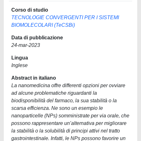
Corso di studio
TECNOLOGIE CONVERGENTI PER I SISTEMI
BIOMOLECOLARI (TeCSBi)
Data di pubblicazione
24-mar-2023
Lingua
Inglese
Abstract in italiano
La nanomedicina offre differenti opzioni per ovviare
ad alcune problematiche riguardanti la
biodisponibilità del farmaco, la sua stabilità o la
scarsa efficienza. Ne sono un esempio le
nanoparticelle (NPs) somministrate per via orale, che
possono rappresentare un’alternativa per migliorare
la stabilità o la solubilità di principi attivi nel tratto
gastrointestinale. Infatti, le NPs possono favorire un