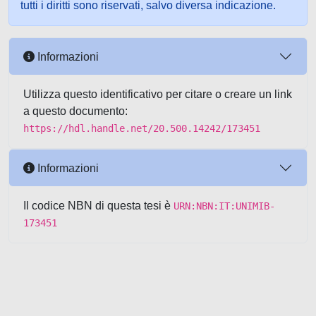
tutti i diritti sono riservati, salvo diversa indicazione.
Informazioni
Utilizza questo identificativo per citare o creare un link
a questo documento:
https://hdl.handle.net/20.500.14242/173451
Informazioni
Il codice NBN di questa tesi è
URN:NBN:IT:UNIMIB-
173451