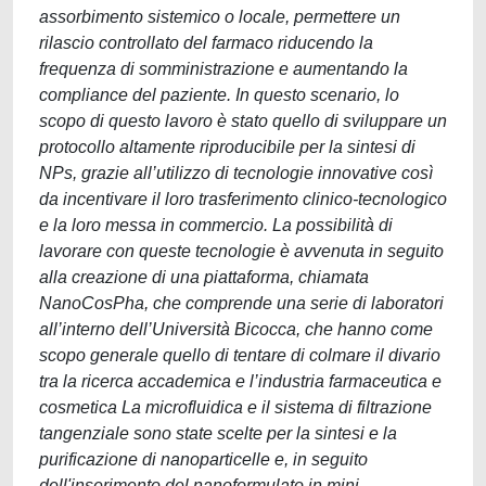
assorbimento sistemico o locale, permettere un
rilascio controllato del farmaco riducendo la
frequenza di somministrazione e aumentando la
compliance del paziente. In questo scenario, lo
scopo di questo lavoro è stato quello di sviluppare un
protocollo altamente riproducibile per la sintesi di
NPs, grazie all’utilizzo di tecnologie innovative così
da incentivare il loro trasferimento clinico-tecnologico
e la loro messa in commercio. La possibilità di
lavorare con queste tecnologie è avvenuta in seguito
alla creazione di una piattaforma, chiamata
NanoCosPha, che comprende una serie di laboratori
all’interno dell’Università Bicocca, che hanno come
scopo generale quello di tentare di colmare il divario
tra la ricerca accademica e l’industria farmaceutica e
cosmetica La microfluidica e il sistema di filtrazione
tangenziale sono state scelte per la sintesi e la
purificazione di nanoparticelle e, in seguito
dell'inserimento del nanoformulato in mini