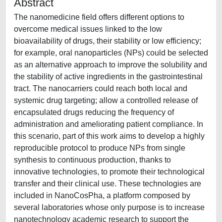
Abstract
The nanomedicine field offers different options to
overcome medical issues linked to the low
bioavailability of drugs, their stability or low efficiency;
for example, oral nanoparticles (NPs) could be selected
as an alternative approach to improve the solubility and
the stability of active ingredients in the gastrointestinal
tract. The nanocarriers could reach both local and
systemic drug targeting; allow a controlled release of
encapsulated drugs reducing the frequency of
administration and ameliorating patient compliance. In
this scenario, part of this work aims to develop a highly
reproducible protocol to produce NPs from single
synthesis to continuous production, thanks to
innovative technologies, to promote their technological
transfer and their clinical use. These technologies are
included in NanoCosPha, a platform composed by
several laboratories whose only purpose is to increase
nanotechnology academic research to support the