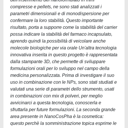
compresse e pellets, ne sono stati analizzati i
parametri dimensionali e di monodispersione per
confermare la loro stabilità. Questo importante
risultato, porta a supporre come la stabilità del carrier
possa indicare la stabilità del farmaco incapsulato,
aprendo quindi la possibilità di veicolare anche
molecole biologiche per via orale Un'altra tecnologia
innovativa inserita in questo progetto è rappresentata
dalla stampante 3D, che permette di sviluppare
formulazioni orali per lo sviluppo nel campo della
medicina personalizzata. Prima di investigare il suo
uso in combinazione con le NPs, sono stati studiati e
valutati una serie di parametri dello strumento, usati
in combinazioni con mix di polveri, per meglio
avvicinarci a questa tecnologia, conoscerla e
sfruttarla per future formulazioni. La seconda grande
area presente in NanoCosPha è la cosmetica:
questo perchè la somministrazione topica esprime le