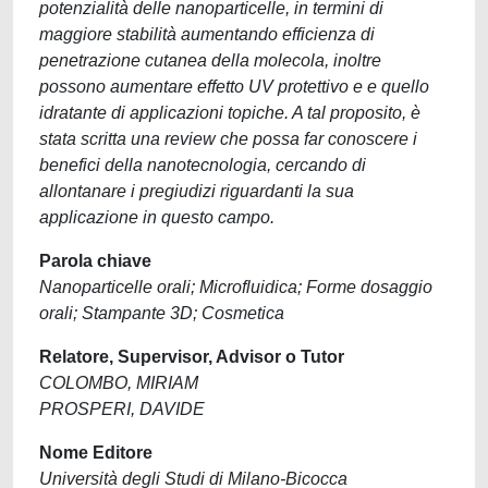
potenzialità delle nanoparticelle, in termini di
maggiore stabilità aumentando efficienza di
penetrazione cutanea della molecola, inoltre
possono aumentare effetto UV protettivo e e quello
idratante di applicazioni topiche. A tal proposito, è
stata scritta una review che possa far conoscere i
benefici della nanotecnologia, cercando di
allontanare i pregiudizi riguardanti la sua
applicazione in questo campo.
Parola chiave
Nanoparticelle orali; Microfluidica; Forme dosaggio
orali; Stampante 3D; Cosmetica
Relatore, Supervisor, Advisor o Tutor
COLOMBO, MIRIAM
PROSPERI, DAVIDE
Nome Editore
Università degli Studi di Milano-Bicocca