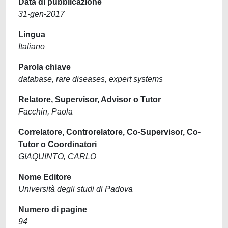
Data di pubblicazione
31-gen-2017
Lingua
Italiano
Parola chiave
database, rare diseases, expert systems
Relatore, Supervisor, Advisor o Tutor
Facchin, Paola
Correlatore, Controrelatore, Co-Supervisor, Co-
Tutor o Coordinatori
GIAQUINTO, CARLO
Nome Editore
Università degli studi di Padova
Numero di pagine
94