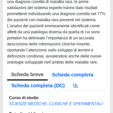
una diagnosi corretta di malattia rara, le prime
validazioni del sistema esperto hanno dato risultati
promettenti individuando una diagnosi corretta nel 77%
dei pazienti con malattia rara presenti nel sistema.
L’analisi dei pazienti erroneamente identificati come
affetti da una patologia diversa da quella di cui sono
portatori ha delineato l’importanza di un’accurata
descrizione delle informazioni cliniche inserite,
riportando l’attenzione sullo sviluppo di termini e
definizioni condivise, avvalendosi anche delle nuove
ontologie sviluppate nell’ambito delle malattie rare.
Scheda breve
Scheda completa
Scheda completa (DC)
Corso di studio
SCIENZE MEDICHE, CLINICHE E SPERIMENTALI