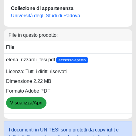
Collezione di appartenenza
Università degli Studi di Padova
File in questo prodotto:
File
elena_rizzardi_tesi.pdf
accesso aperto
Licenza: Tutti i diritti riservati
Dimensione 2.22 MB
Formato Adobe PDF
Visualizza/Apri
I documenti in UNITESI sono protetti da copyright e