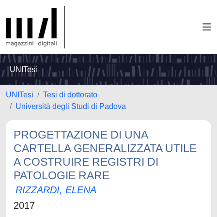
UNITesi
UNITesi
Tesi di dottorato
Università degli Studi di Padova
PROGETTAZIONE DI UNA
CARTELLA GENERALIZZATA UTILE
A COSTRUIRE REGISTRI DI
PATOLOGIE RARE
RIZZARDI, ELENA
2017