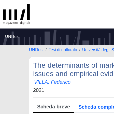
UNITesi
UNITesi
Tesi di dottorato
Università degli
The determinants of mark
issues and empirical evi
VILLA, Federico
2021
Scheda breve
Scheda compl