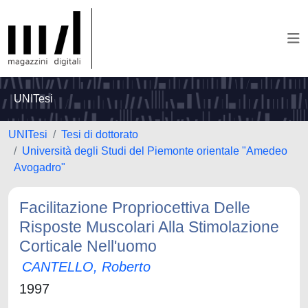
UNITesi
UNITesi
Tesi di dottorato
Università degli Studi del Piemonte orientale "Amedeo
Avogadro"
Facilitazione Propriocettiva Delle
Risposte Muscolari Alla Stimolazione
Corticale Nell'uomo
CANTELLO, Roberto
1997