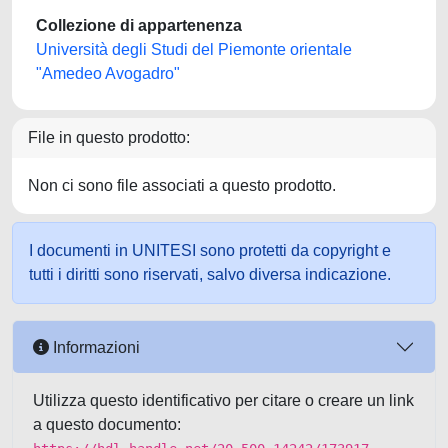
Collezione di appartenenza
Università degli Studi del Piemonte orientale
"Amedeo Avogadro"
File in questo prodotto:
Non ci sono file associati a questo prodotto.
I documenti in UNITESI sono protetti da copyright e
tutti i diritti sono riservati, salvo diversa indicazione.
Informazioni
Utilizza questo identificativo per citare o creare un link
a questo documento: