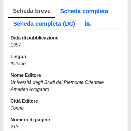
Scheda breve
Scheda completa
Scheda completa (DC)
Data di pubblicazione
1997
Lingua
Italiano
Nome Editore
Università degli Studi del Piemonte Orientale
Amedeo Avogadro
Città Editore
Torino
Numero di pagine
213