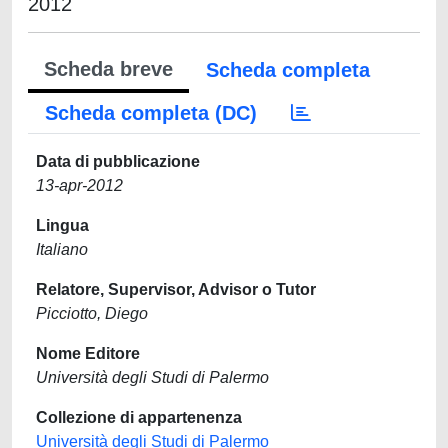
2012
Scheda breve
Scheda completa
Scheda completa (DC)
Data di pubblicazione
13-apr-2012
Lingua
Italiano
Relatore, Supervisor, Advisor o Tutor
Picciotto, Diego
Nome Editore
Università degli Studi di Palermo
Collezione di appartenenza
Università degli Studi di Palermo