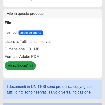
File in questo prodotto:
File
Tesi.pdf
accesso aperto
Licenza: Tutti i diritti riservati
Dimensione 1.31 MB
Formato Adobe PDF
Visualizza/Apri
I documenti in UNITESI sono protetti da copyright e
tutti i diritti sono riservati, salvo diversa indicazione.