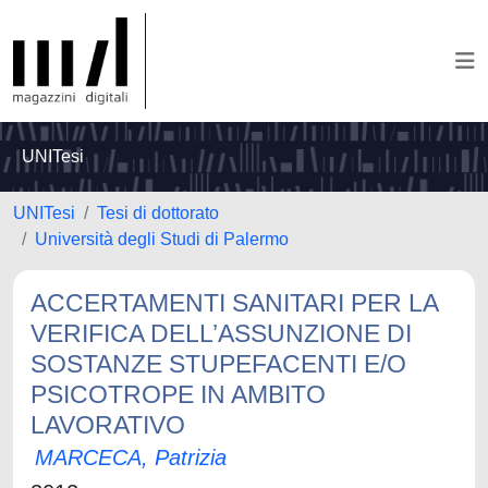
UNITesi
UNITesi
Tesi di dottorato
Università degli Studi di Palermo
ACCERTAMENTI SANITARI PER LA
VERIFICA DELL’ASSUNZIONE DI
SOSTANZE STUPEFACENTI E/O
PSICOTROPE IN AMBITO
LAVORATIVO
MARCECA, Patrizia