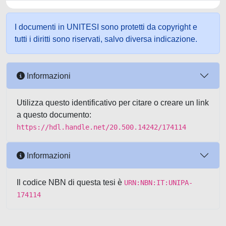
I documenti in UNITESI sono protetti da copyright e
tutti i diritti sono riservati, salvo diversa indicazione.
Informazioni
Utilizza questo identificativo per citare o creare un link
a questo documento:
https://hdl.handle.net/20.500.14242/174114
Informazioni
Il codice NBN di questa tesi è
URN:NBN:IT:UNIPA-
174114