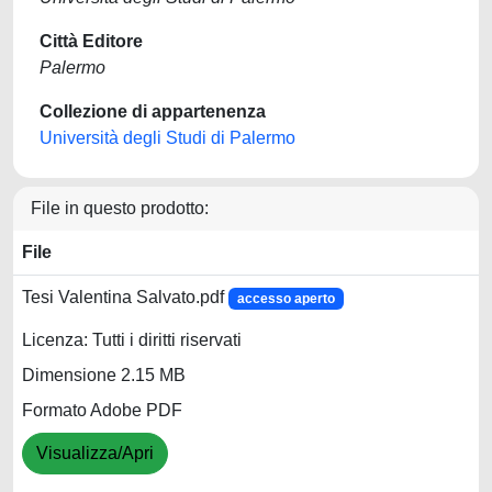
Città Editore
Palermo
Collezione di appartenenza
Università degli Studi di Palermo
File in questo prodotto:
File
Tesi Valentina Salvato.pdf
accesso aperto
Licenza: Tutti i diritti riservati
Dimensione 2.15 MB
Formato Adobe PDF
Visualizza/Apri