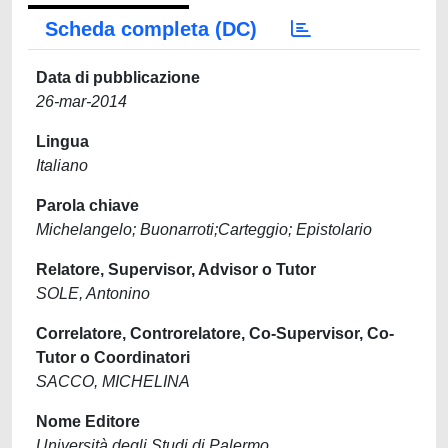
Scheda completa (DC)
Data di pubblicazione
26-mar-2014
Lingua
Italiano
Parola chiave
Michelangelo; Buonarroti;Carteggio; Epistolario
Relatore, Supervisor, Advisor o Tutor
SOLE, Antonino
Correlatore, Controrelatore, Co-Supervisor, Co-
Tutor o Coordinatori
SACCO, MICHELINA
Nome Editore
Università degli Studi di Palermo