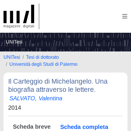
UNITesi
UNITesi
Tesi di dottorato
Università degli Studi di Palermo
Il Carteggio di Michelangelo. Una
biografia attraverso le lettere.
SALVATO, Valentina
2014
Scheda breve
Scheda completa