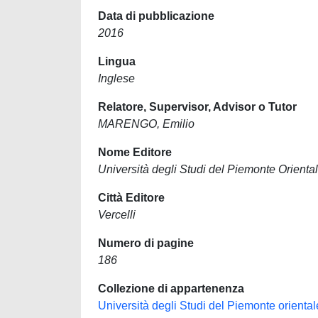
Data di pubblicazione
2016
Lingua
Inglese
Relatore, Supervisor, Advisor o Tutor
MARENGO, Emilio
Nome Editore
Università degli Studi del Piemonte Orien
Città Editore
Vercelli
Numero di pagine
186
Collezione di appartenenza
Università degli Studi del Piemonte orient