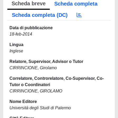
Scheda breve
Scheda completa
Scheda completa (DC)
Data di pubblicazione
18-feb-2014
Lingua
Inglese
Relatore, Supervisor, Advisor o Tutor
CIRRINCIONE, Girolamo
Correlatore, Controrelatore, Co-Supervisor, Co-
Tutor o Coordinatori
CIRRINCIONE, GIROLAMO
Nome Editore
Università degli Studi di Palermo