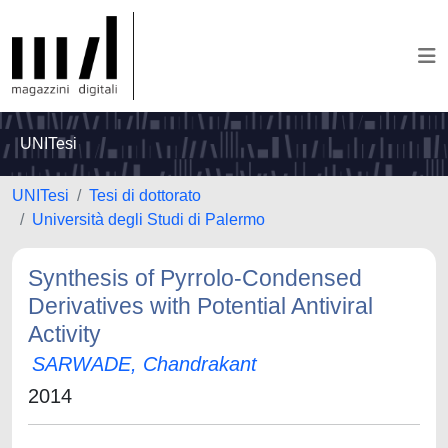
UNITesi
UNITesi
Tesi di dottorato
Università degli Studi di Palermo
Synthesis of Pyrrolo-Condensed
Derivatives with Potential Antiviral
Activity
SARWADE, Chandrakant
2014