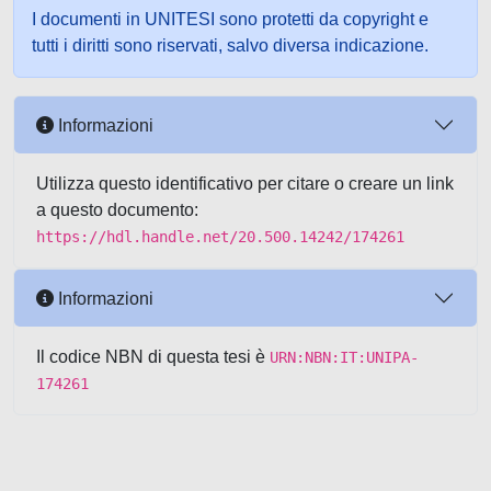
I documenti in UNITESI sono protetti da copyright e
tutti i diritti sono riservati, salvo diversa indicazione.
Informazioni
Utilizza questo identificativo per citare o creare un link
a questo documento:
https://hdl.handle.net/20.500.14242/174261
Informazioni
Il codice NBN di questa tesi è
URN:NBN:IT:UNIPA-
174261