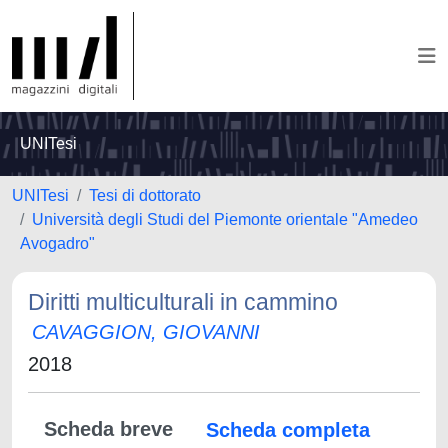
UNITesi
UNITesi
Tesi di dottorato
Università degli Studi del Piemonte orientale "Amedeo
Avogadro"
Diritti multiculturali in cammino
CAVAGGION, GIOVANNI
2018
Scheda breve
Scheda completa