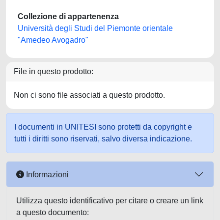
Collezione di appartenenza
Università degli Studi del Piemonte orientale
"Amedeo Avogadro"
File in questo prodotto:
Non ci sono file associati a questo prodotto.
I documenti in UNITESI sono protetti da copyright e
tutti i diritti sono riservati, salvo diversa indicazione.
Informazioni
Utilizza questo identificativo per citare o creare un link
a questo documento: