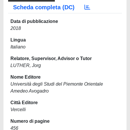
Scheda completa (DC)
Data di pubblicazione
2018
Lingua
Italiano
Relatore, Supervisor, Advisor o Tutor
LUTHER, Jorg
Nome Editore
Università degli Studi del Piemonte Orientale
Amedeo Avogadro
Città Editore
Vercelli
Numero di pagine
456