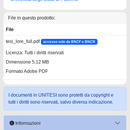
File in questo prodotto:
File
tesi_lore_full.pdf
accesso solo da BNCF e BNCR
Licenza: Tutti i diritti riservati
Dimensione 5.12 MB
Formato Adobe PDF
I documenti in UNITESI sono protetti da copyright e
tutti i diritti sono riservati, salvo diversa indicazione.
Informazioni