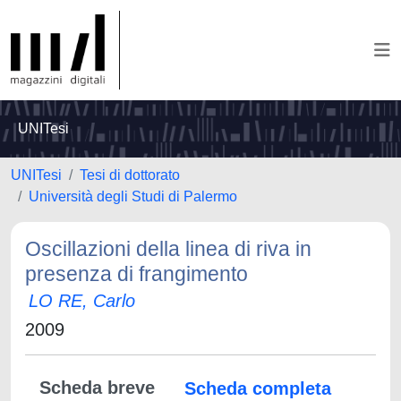
UNITesi
UNITesi
Tesi di dottorato
Università degli Studi di Palermo
Oscillazioni della linea di riva in
presenza di frangimento
LO RE, Carlo
2009
Scheda breve
Scheda completa