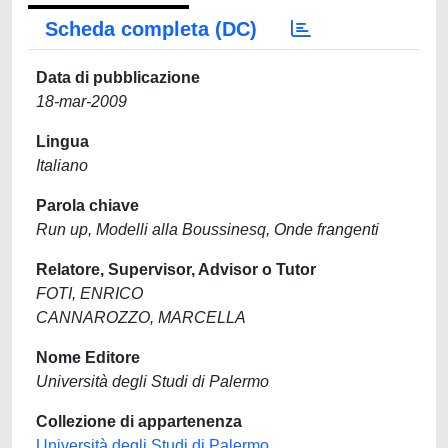
Scheda completa (DC)
Data di pubblicazione
18-mar-2009
Lingua
Italiano
Parola chiave
Run up, Modelli alla Boussinesq, Onde frangenti
Relatore, Supervisor, Advisor o Tutor
FOTI, ENRICO
CANNAROZZO, MARCELLA
Nome Editore
Università degli Studi di Palermo
Collezione di appartenenza
Università degli Studi di Palermo