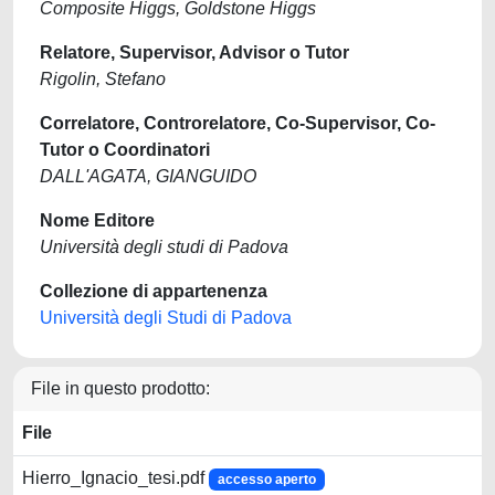
Composite Higgs, Goldstone Higgs
Relatore, Supervisor, Advisor o Tutor
Rigolin, Stefano
Correlatore, Controrelatore, Co-Supervisor, Co-
Tutor o Coordinatori
DALL'AGATA, GIANGUIDO
Nome Editore
Università degli studi di Padova
Collezione di appartenenza
Università degli Studi di Padova
File in questo prodotto:
File
Hierro_Ignacio_tesi.pdf
accesso aperto