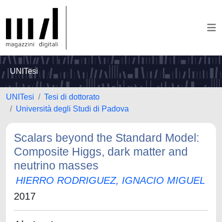
UNITesi
UNITesi
Tesi di dottorato
Università degli Studi di Padova
Scalars beyond the Standard Model:
Composite Higgs, dark matter and
neutrino masses
HIERRO RODRIGUEZ, IGNACIO MIGUEL
2017