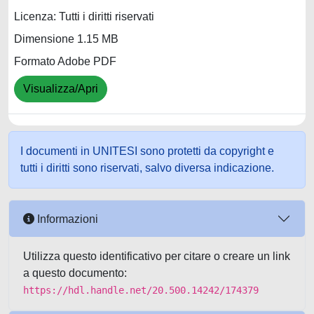
Licenza: Tutti i diritti riservati
Dimensione 1.15 MB
Formato Adobe PDF
Visualizza/Apri
I documenti in UNITESI sono protetti da copyright e
tutti i diritti sono riservati, salvo diversa indicazione.
Informazioni
Utilizza questo identificativo per citare o creare un link
a questo documento:
https://hdl.handle.net/20.500.14242/174379