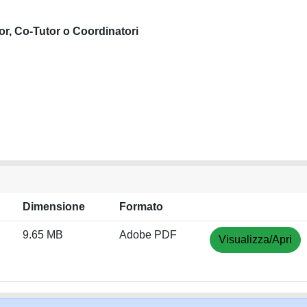
or, Co-Tutor o Coordinatori
Dimensione
Formato
9.65 MB
Adobe PDF
Visualizza/Apri