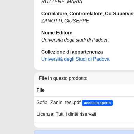
RUZZENE, MARIA
Correlatore, Controrelatore, Co-Supervis
ZANOTTI, GIUSEPPE
Nome Editore
Università degli studi di Padova
Collezione di appartenenza
Università degli Studi di Padova
File in questo prodotto:
File
Sofia_Zanin_tesi.pdf
accesso aperto
Licenza: Tutti i diritti riservati