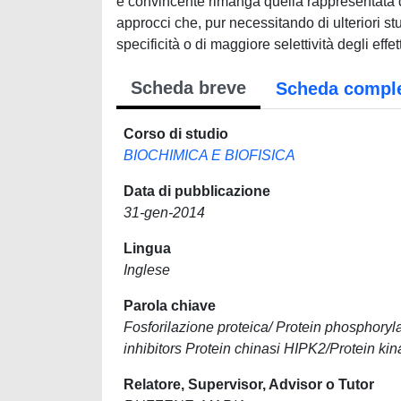
Scheda breve
Scheda compl
Corso di studio
BIOCHIMICA E BIOFISICA
Data di pubblicazione
31-gen-2014
Lingua
Inglese
Parola chiave
Fosforilazione proteica/ Protein phosphoryl
inhibitors Protein chinasi HIPK2/Protein ki
Relatore, Supervisor, Advisor o Tutor