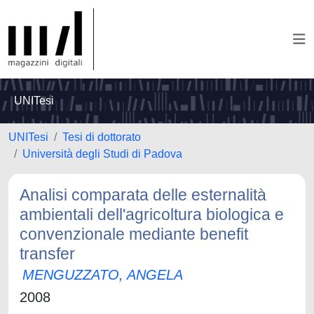
UNITesi
UNITesi
Tesi di dottorato
Università degli Studi di Padova
Analisi comparata delle esternalità
ambientali dell'agricoltura biologica e
convenzionale mediante benefit
transfer
MENGUZZATO, ANGELA
2008