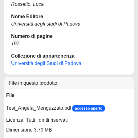
Rossetto, Luca
Nome Editore
Università degli studi di Padova
Numero di pagine
197
Collezione di appartenenza
Università degli Studi di Padova
File in questo prodotto:
File
Tesi_Angela_Menguzzato.pdf
accesso aperto
Licenza: Tutti i diritti riservati
Dimensione 3.79 MB