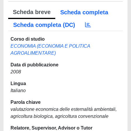
Scheda breve
Scheda completa
Scheda completa (DC)
Corso di studio
ECONOMIA (ECONOMIA E POLITICA
AGROALIMENTARE)
Data di pubblicazione
2008
Lingua
Italiano
Parola chiave
valutazione economica delle esternalità ambientali,
agricoltura biologica, agricoltura convenzionale
Relatore, Supervisor, Advisor o Tutor