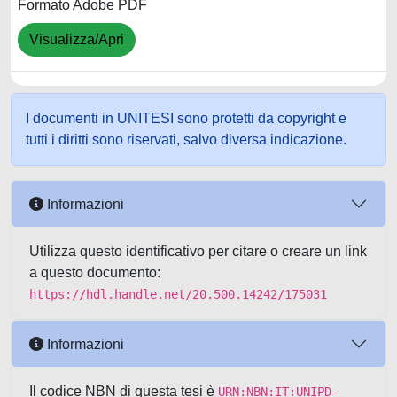
Formato Adobe PDF
Visualizza/Apri
I documenti in UNITESI sono protetti da copyright e
tutti i diritti sono riservati, salvo diversa indicazione.
Informazioni
Utilizza questo identificativo per citare o creare un link
a questo documento:
https://hdl.handle.net/20.500.14242/175031
Informazioni
Il codice NBN di questa tesi è
URN:NBN:IT:UNIPD-