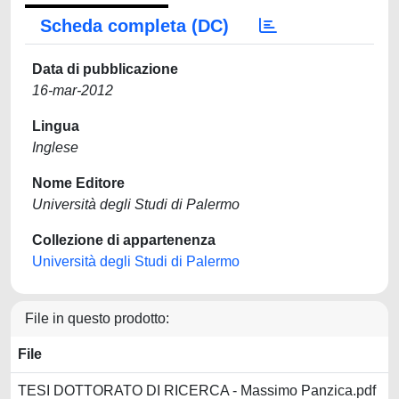
Scheda completa (DC)
Data di pubblicazione
16-mar-2012
Lingua
Inglese
Nome Editore
Università degli Studi di Palermo
Collezione di appartenenza
Università degli Studi di Palermo
File in questo prodotto:
File
TESI DOTTORATO DI RICERCA - Massimo Panzica.pdf