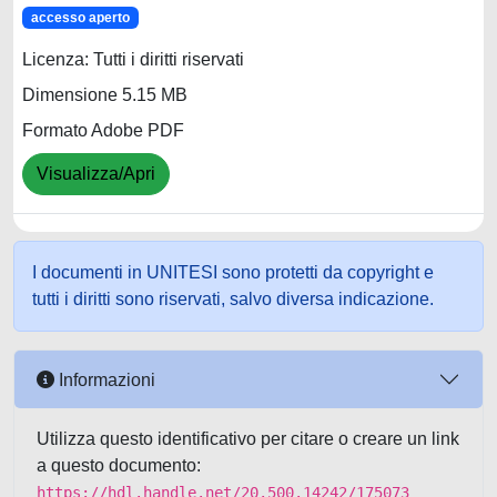
accesso aperto
Licenza: Tutti i diritti riservati
Dimensione 5.15 MB
Formato Adobe PDF
Visualizza/Apri
I documenti in UNITESI sono protetti da copyright e
tutti i diritti sono riservati, salvo diversa indicazione.
Informazioni
Utilizza questo identificativo per citare o creare un link
a questo documento:
https://hdl.handle.net/20.500.14242/175073