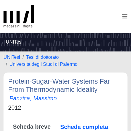
UNITesi
UNITesi
Tesi di dottorato
Università degli Studi di Palermo
Protein-Sugar-Water Systems Far
From Thermodynamic Ideality
Panzica, Massimo
2012
Scheda breve
Scheda completa