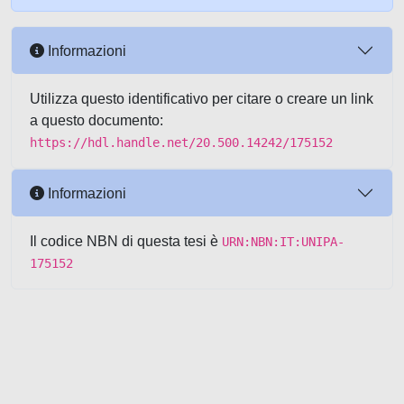
Informazioni
Utilizza questo identificativo per citare o creare un link
a questo documento:
https://hdl.handle.net/20.500.14242/175152
Informazioni
Il codice NBN di questa tesi è
URN:NBN:IT:UNIPA-
175152