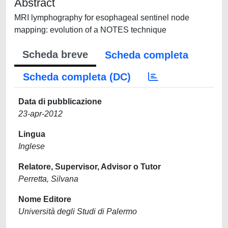
Abstract
MRI lymphography for esophageal sentinel node
mapping: evolution of a NOTES technique
Scheda breve
Scheda completa
Scheda completa (DC)
Data di pubblicazione
23-apr-2012
Lingua
Inglese
Relatore, Supervisor, Advisor o Tutor
Perretta, Silvana
Nome Editore
Università degli Studi di Palermo