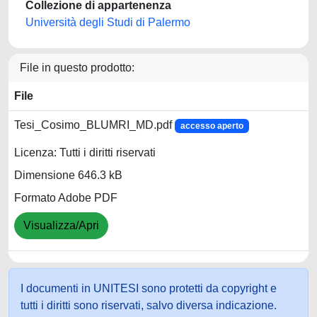
Collezione di appartenenza
Università degli Studi di Palermo
File in questo prodotto:
File
Tesi_Cosimo_BLUMRI_MD.pdf
accesso aperto
Licenza: Tutti i diritti riservati
Dimensione 646.3 kB
Formato Adobe PDF
Visualizza/Apri
I documenti in UNITESI sono protetti da copyright e
tutti i diritti sono riservati, salvo diversa indicazione.