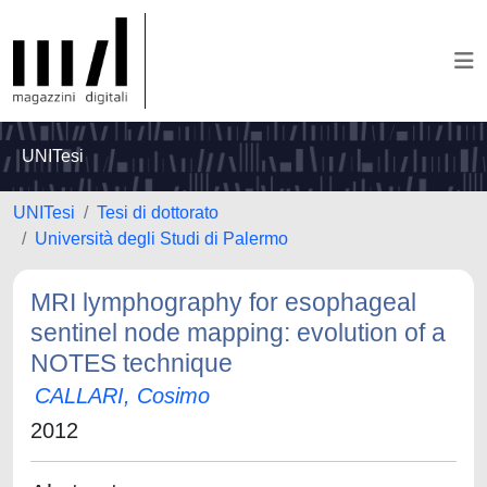
UNITesi
UNITesi
Tesi di dottorato
Università degli Studi di Palermo
MRI lymphography for esophageal
sentinel node mapping: evolution of a
NOTES technique
CALLARI, Cosimo
2012