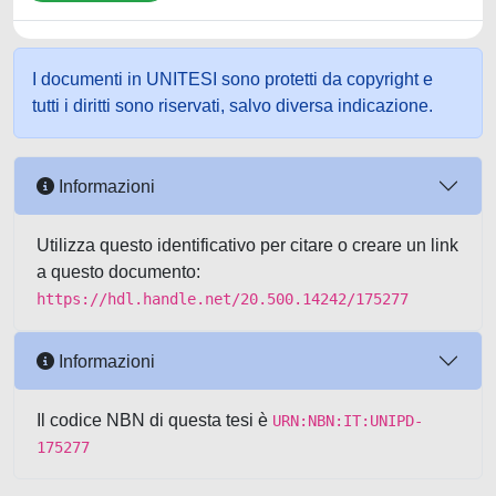
I documenti in UNITESI sono protetti da copyright e
tutti i diritti sono riservati, salvo diversa indicazione.
Informazioni
Utilizza questo identificativo per citare o creare un link
a questo documento:
https://hdl.handle.net/20.500.14242/175277
Informazioni
Il codice NBN di questa tesi è
URN:NBN:IT:UNIPD-
175277