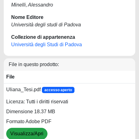
Minelli, Alessandro
Nome Editore
Università degli studi di Padova
Collezione di appartenenza
Università degli Studi di Padova
File in questo prodotto:
File
Uliana_Tesi.pdf
accesso aperto
Licenza: Tutti i diritti riservati
Dimensione 18.37 MB
Formato Adobe PDF
Visualizza/Apri