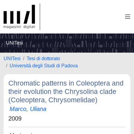
UNITesi
UNITesi
Tesi di dottorato
Università degli Studi di Padova
Chromatic patterns in Coleoptera and
their evolution the Chrysolina clade
(Coleoptera, Chrysomelidae)
Marco, Uliana
2009