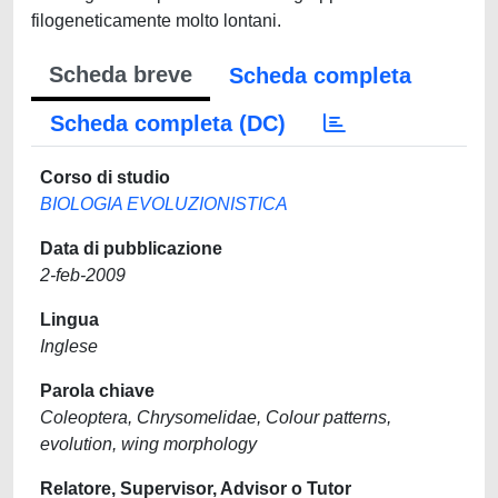
filogeneticamente molto lontani.
Scheda breve
Scheda completa
Scheda completa (DC)
Corso di studio
BIOLOGIA EVOLUZIONISTICA
Data di pubblicazione
2-feb-2009
Lingua
Inglese
Parola chiave
Coleoptera, Chrysomelidae, Colour patterns,
evolution, wing morphology
Relatore, Supervisor, Advisor o Tutor