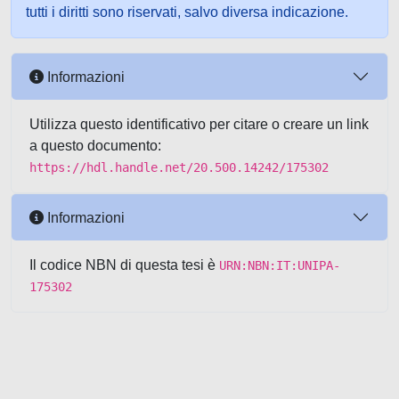
tutti i diritti sono riservati, salvo diversa indicazione.
Informazioni
Utilizza questo identificativo per citare o creare un link
a questo documento:
https://hdl.handle.net/20.500.14242/175302
Informazioni
Il codice NBN di questa tesi è
URN:NBN:IT:UNIPA-
175302