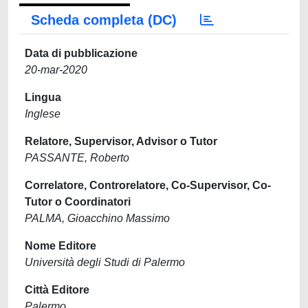
Scheda completa (DC)
Data di pubblicazione
20-mar-2020
Lingua
Inglese
Relatore, Supervisor, Advisor o Tutor
PASSANTE, Roberto
Correlatore, Controrelatore, Co-Supervisor, Co-
Tutor o Coordinatori
PALMA, Gioacchino Massimo
Nome Editore
Università degli Studi di Palermo
Città Editore
Palermo