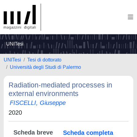
UNITesi
UNITesi
Tesi di dottorato
Università degli Studi di Palermo
Radiation-mediated processes in
external environments
FISCELLI, Giuseppe
2020
Scheda breve
Scheda completa