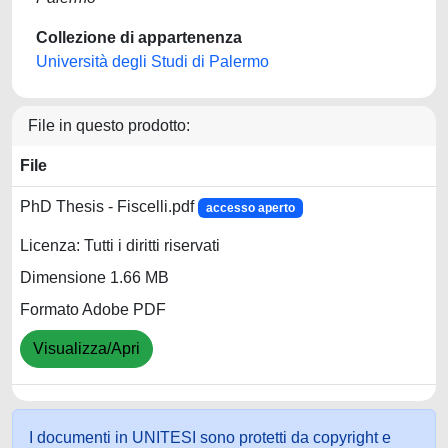
Collezione di appartenenza
Università degli Studi di Palermo
File in questo prodotto:
File
PhD Thesis - Fiscelli.pdf
accesso aperto
Licenza: Tutti i diritti riservati
Dimensione 1.66 MB
Formato Adobe PDF
Visualizza/Apri
I documenti in UNITESI sono protetti da copyright e