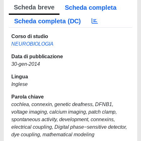
Scheda breve
Scheda completa
Scheda completa (DC)
Corso di studio
NEUROBIOLOGIA
Data di pubblicazione
30-gen-2014
Lingua
Inglese
Parola chiave
cochlea, connexin, genetic deafness, DFNB1,
voltage imaging, calcium imaging, patch clamp,
spontaneous activity, development, connexins,
electrical coupling, Digital phase−sensitive detector,
dye coupling, mathematical modeling