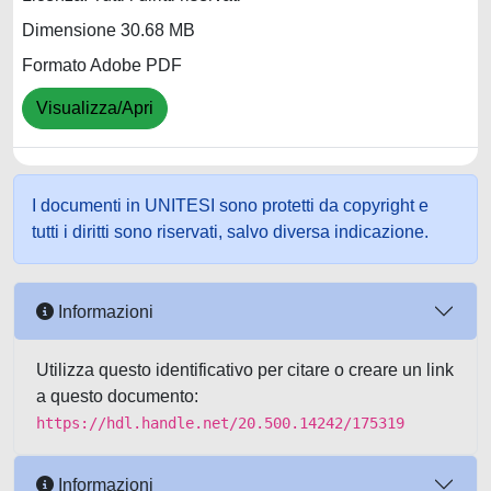
Dimensione 30.68 MB
Formato Adobe PDF
Visualizza/Apri
I documenti in UNITESI sono protetti da copyright e
tutti i diritti sono riservati, salvo diversa indicazione.
Informazioni
Utilizza questo identificativo per citare o creare un link
a questo documento:
https://hdl.handle.net/20.500.14242/175319
Informazioni