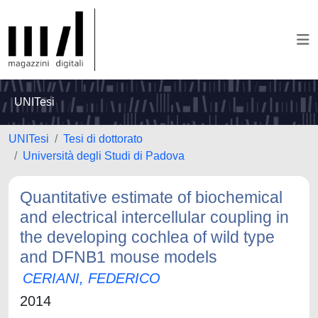
UNITesi
UNITesi
Tesi di dottorato
Università degli Studi di Padova
Quantitative estimate of biochemical
and electrical intercellular coupling in
the developing cochlea of wild type
and DFNB1 mouse models
CERIANI, FEDERICO
2014