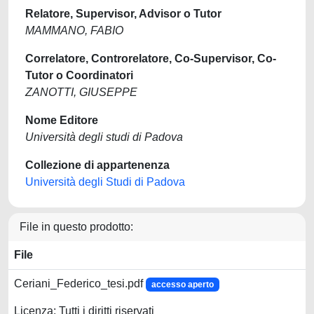
Relatore, Supervisor, Advisor o Tutor
MAMMANO, FABIO
Correlatore, Controrelatore, Co-Supervisor, Co-
Tutor o Coordinatori
ZANOTTI, GIUSEPPE
Nome Editore
Università degli studi di Padova
Collezione di appartenenza
Università degli Studi di Padova
File in questo prodotto:
File
Ceriani_Federico_tesi.pdf
accesso aperto
Licenza: Tutti i diritti riservati